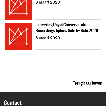
8 maart 2020
Lancering Royal Conservatoire
Recordings tijdens Side by Side 2020
6 maart 2020
Terug naar boven
Contact