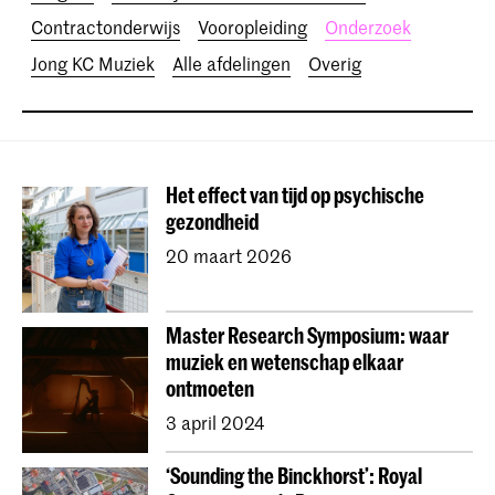
Contractonderwijs
Vooropleiding
Onderzoek
Jong KC Muziek
Alle afdelingen
Overig
Het effect van tijd op psychische
gezondheid
20 maart 2026
Master Research Symposium: waar
muziek en wetenschap elkaar
ontmoeten
3 april 2024
‘Sounding the Binckhorst’: Royal