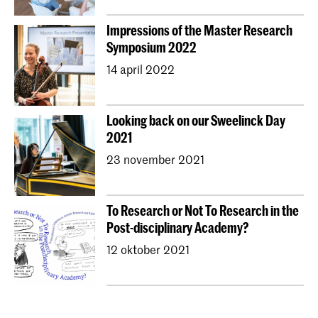
Impressions of the Master Research
Symposium 2022
14 april 2022
Looking back on our Sweelinck Day
2021
23 november 2021
To Research or Not To Research in the
Post-disciplinary Academy?
12 oktober 2021