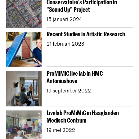
Conservatoire's Participation in
"Sound Up" Project
15 januari 2024
Recent Studies in Artistic Research
21 februari 2023
ProMiMiC live lab in HMC
Antoniushove
19 september 2022
Livelab ProMiMiC in Haaglanden
Medisch Centrum
19 mei 2022