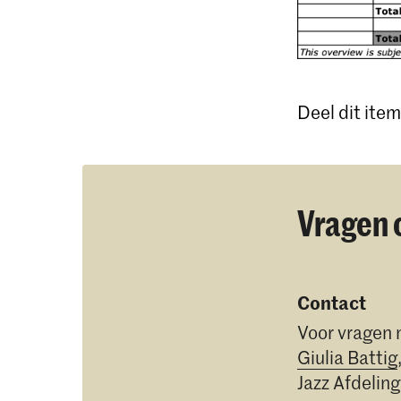
Deel dit item
Vragen 
Contact
Voor vragen
Giulia Battig
Jazz Afdeling