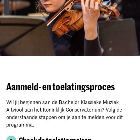
Aanmeld- en toelatingsproces
Wil jij beginnen aan de Bachelor Klassieke Muziek
Altviool aan het Koninklijk Conservatorium? Volg de
onderstaande stappen om je aan te melden voor dit
programma.