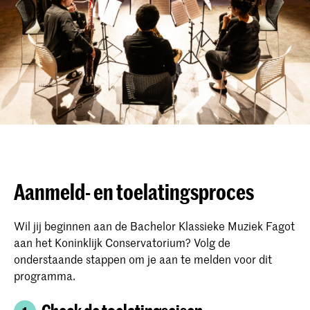
Aanmeld- en toelatingsproces
Wil jij beginnen aan de Bachelor Klassieke Muziek Fagot
aan het Koninklijk Conservatorium? Volg de
onderstaande stappen om je aan te melden voor dit
programma.