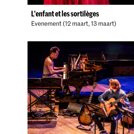
L'enfant et les sortilèges
Evenement (12 maart, 13 maart)