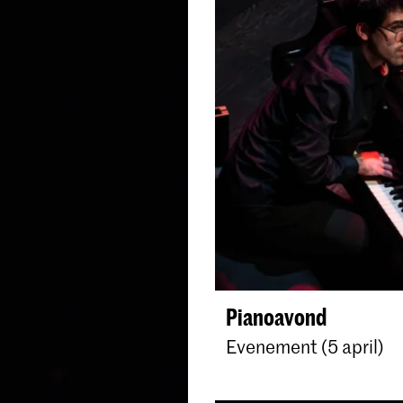
Pianoavond
Evenement (5 april)