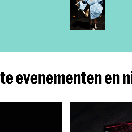
te evenementen en 