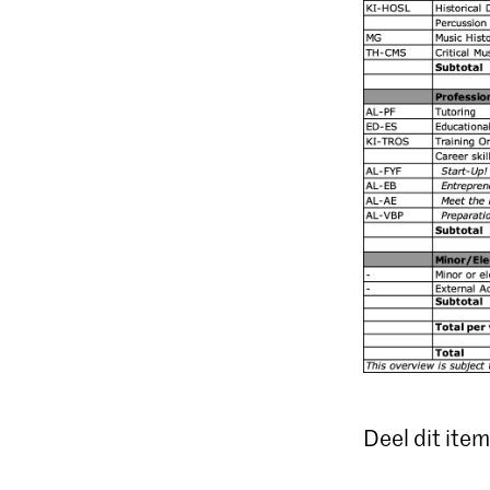
Deel dit item