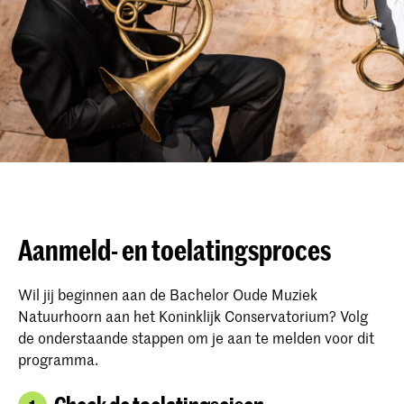
Aanmeld- en toelatingsproces
Wil jij beginnen aan de Bachelor Oude Muziek
Natuurhoorn aan het Koninklijk Conservatorium? Volg
de onderstaande stappen om je aan te melden voor dit
programma.