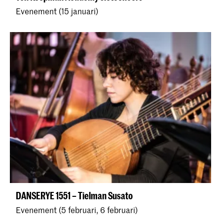
Evenement (15 januari)
DANSERYE 1551 – Tielman Susato
Evenement (5 februari, 6 februari)