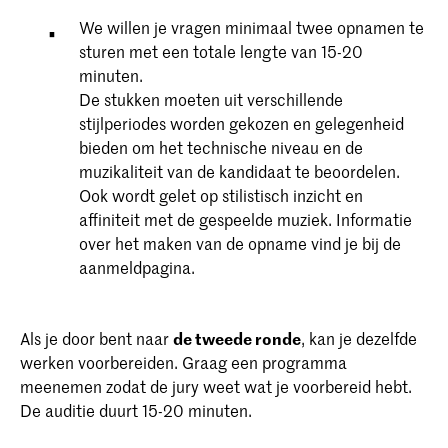
We willen je vragen minimaal twee opnamen te
sturen met een totale lengte van 15-20
minuten.
De stukken moeten uit verschillende
stijlperiodes worden gekozen en gelegenheid
bieden om het technische niveau en de
muzikaliteit van de kandidaat te beoordelen.
Ook wordt gelet op stilistisch inzicht en
affiniteit met de gespeelde muziek. Informatie
over het maken van de opname vind je bij de
aanmeldpagina.
Als je door bent naar
de tweede ronde
, kan je dezelfde
werken voorbereiden. Graag een programma
meenemen zodat de jury weet wat je voorbereid hebt.
De auditie duurt 15-20 minuten.