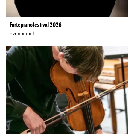
Fortepianofestival 2026
Evenement