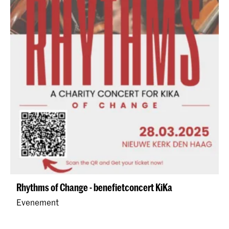
Rhythms of Change - benefietconcert KiKa
Evenement