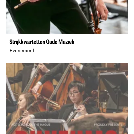
Strijkkwartetten Oude Muziek
Evenement