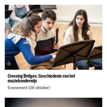
Crossing Bridges: Geschiedenis van het
muziekonderwijs
Evenement (28 oktober)