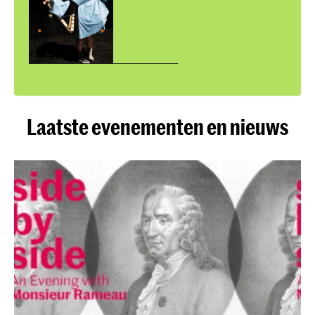
Laatste evenementen en nieuws