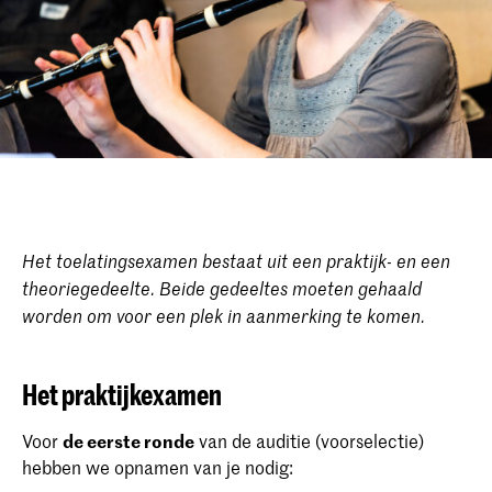
Het toelatingsexamen bestaat uit een praktijk- en een
theoriegedeelte. Beide gedeeltes moeten gehaald
worden om voor een plek in aanmerking te komen.
Het praktijkexamen
Voor
de eerste ronde
van de auditie (voorselectie)
hebben we opnamen van je nodig: