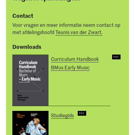
Contact
Voor vragen en meer informatie neem contact op
met afdelingshoofd
Teunis van der Zwart.
Downloads
Curriculum Handbook
BMus Early Music
Studiegids