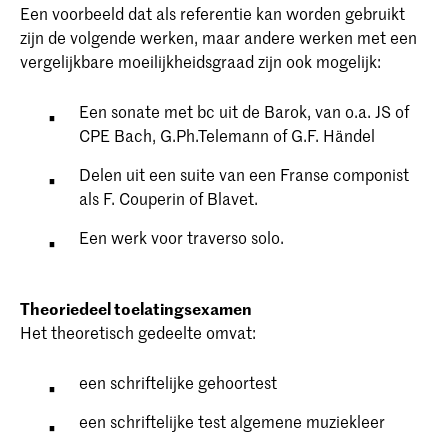
Een voorbeeld dat als referentie kan worden gebruikt
zijn de volgende werken, maar andere werken met een
vergelijkbare moeilijkheidsgraad zijn ook mogelijk:
Een sonate met bc uit de Barok, van o.a. JS of
CPE Bach, G.Ph.Telemann of G.F. Händel
Delen uit een suite van een Franse componist
als F. Couperin of Blavet.
Een werk voor traverso solo.
Theoriedeel toelatingsexamen
Het theoretisch gedeelte omvat:
een schriftelijke gehoortest
een schriftelijke test algemene muziekleer