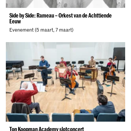
Side by Side: Rameau – Orkest van de Achttiende
Eeuw
Evenement (5 maart, 7 maart)
Ton Koopman Academy slotconcert