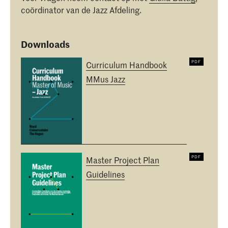
coördinator van de Jazz Afdeling.
Downloads
Curriculum Handbook
MMus Jazz
Master Project Plan
Guidelines