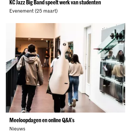
KC Jazz Big Band speelt werk van studenten
Evenement (25 maart)
Meeloopdagen en online Q&A's
Nieuws