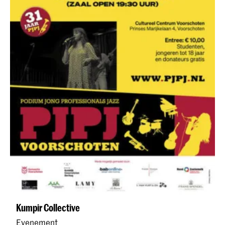
Kumpir Collective
Evenement