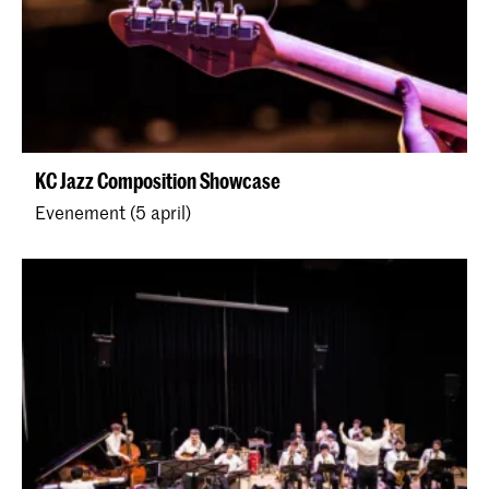
KC Jazz Composition Showcase
Evenement (5 april)