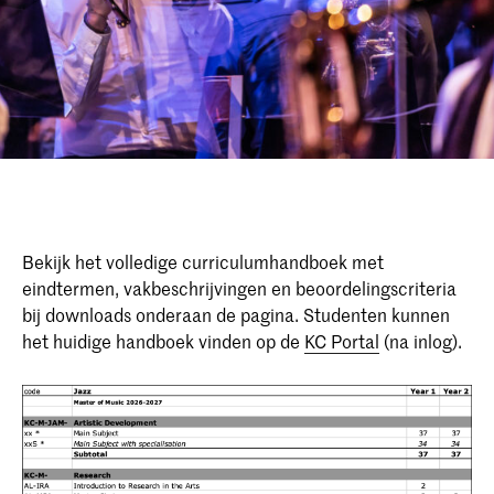
Bekijk het volledige curriculumhandboek met
eindtermen, vakbeschrijvingen en beoordelingscriteria
bij downloads onderaan de pagina. Studenten kunnen
het huidige handboek vinden op de
KC Portal
(na inlog).