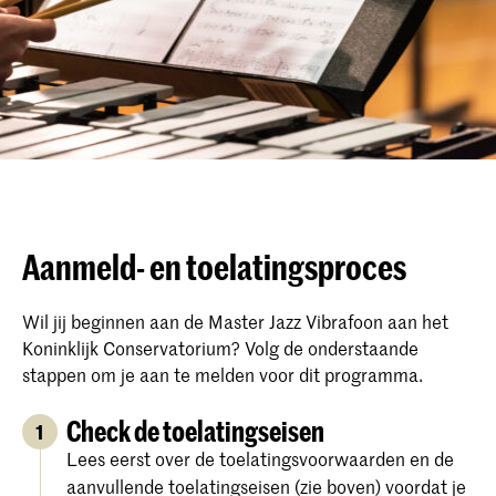
Aanmeld- en toelatingsproces
Wil jij beginnen aan de Master Jazz Vibrafoon aan het
Koninklijk Conservatorium? Volg de onderstaande
stappen om je aan te melden voor dit programma.
Check de toelatingseisen
1
Lees eerst over de toelatingsvoorwaarden en de
aanvullende toelatingseisen (zie boven) voordat je