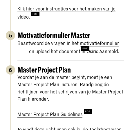
Klik hier voor instructies voor het maken van je
video.
Motivatieformulier Master
5
Beantwoord de vragen in het
motivatieformulier
en upload het document in Osiris Aanmeld.
Master Project Plan
6
Voordat je aan de master begint, moet je een
Master Project Plan insturen. Raadpleeg de
richtlijnen voor het schrijven van je Master Project
Plan hieronder.
Master Project Plan Guidelines
Je vindt deze richtlijnen ook bij de Toelatingseisen.