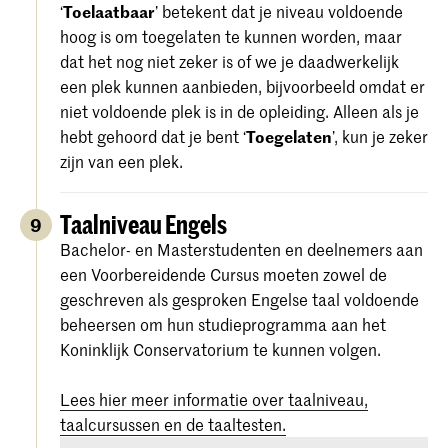
‘
Toelaatbaar
’ betekent dat je niveau voldoende
hoog is om toegelaten te kunnen worden, maar
dat het nog niet zeker is of we je daadwerkelijk
een plek kunnen aanbieden, bijvoorbeeld omdat er
niet voldoende plek is in de opleiding. Alleen als je
hebt gehoord dat je bent ‘
Toegelaten
’, kun je zeker
zijn van een plek.
Taalniveau Engels
9
Bachelor- en Masterstudenten en deelnemers aan
een Voorbereidende Cursus moeten zowel de
geschreven als gesproken Engelse taal voldoende
beheersen om hun studieprogramma aan het
Koninklijk Conservatorium te kunnen volgen.
Lees hier meer informatie over taalniveau,
taalcursussen en de taaltesten.