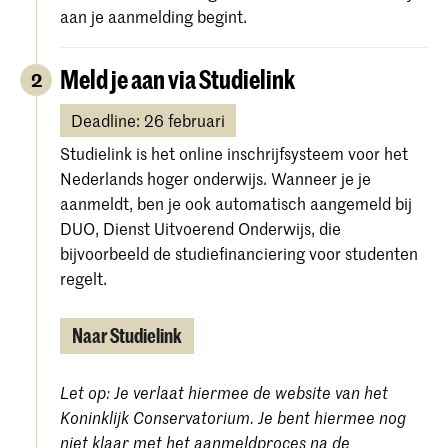
aan je aanmelding begint.
Meld je aan via Studielink
2
Deadline: 26 februari
Studielink is het online inschrijfsysteem voor het
Nederlands hoger onderwijs. Wanneer je je
aanmeldt, ben je ook automatisch aangemeld bij
DUO, Dienst Uitvoerend Onderwijs, die
bijvoorbeeld de studiefinanciering voor studenten
regelt.
Naar Studielink
Let op: Je verlaat hiermee de website van het
Koninklijk Conservatorium. Je bent hiermee nog
niet klaar met het aanmeldproces na de