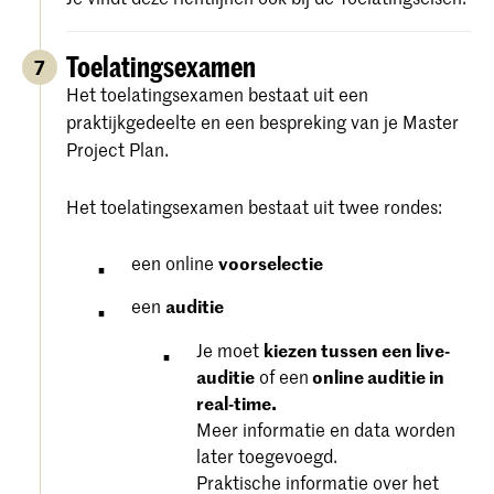
Toelatingsexamen
7
Het toelatingsexamen bestaat uit een
praktijkgedeelte en een bespreking van je Master
Project Plan.
Het toelatingsexamen bestaat uit twee rondes:
een online
voorselectie
een
auditie
Je moet
kiezen tussen een live-
auditie
of een
online auditie in
real-time.
Meer informatie en data worden
later toegevoegd.
Praktische informatie over het