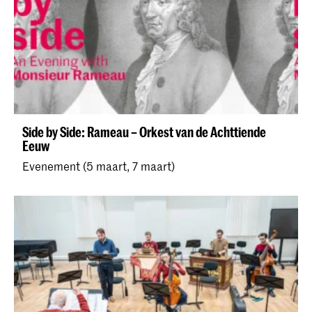
Side by Side: Rameau – Orkest van de Achttiende
Eeuw
Evenement (5 maart, 7 maart)