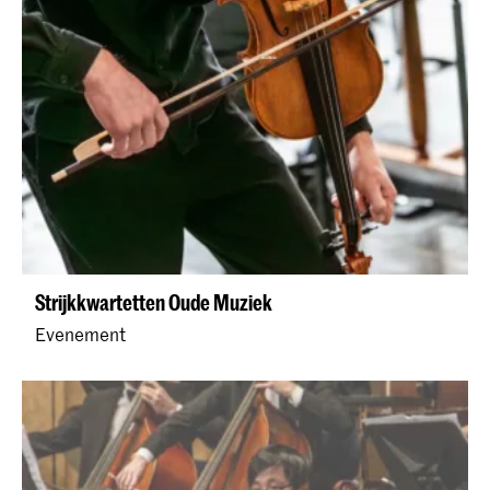
Strijkkwartetten Oude Muziek
Evenement