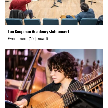
Ton Koopman Academy slotconcert
Evenement (15 januari)