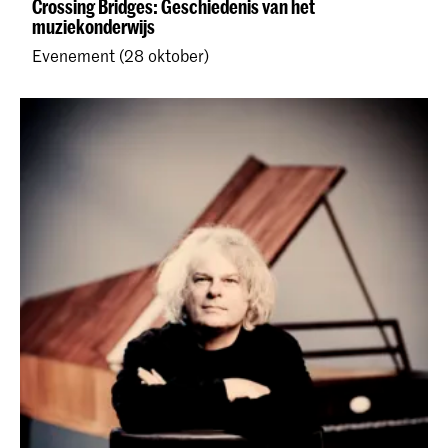
Crossing Bridges: Geschiedenis van het
muziekonderwijs
Evenement (28 oktober)