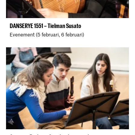
DANSERYE 1551 – Tielman Susato
Evenement (5 februari, 6 februari)