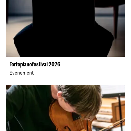
Fortepianofestival 2026
Evenement