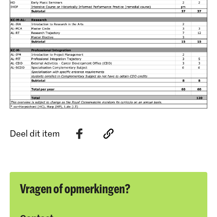
Deel dit item
Vragen of opmerkingen?