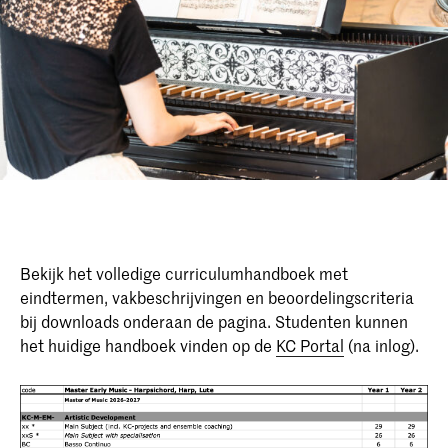
Bekijk het volledige curriculumhandboek met
eindtermen, vakbeschrijvingen en beoordelingscriteria
bij downloads onderaan de pagina. Studenten kunnen
het huidige handboek vinden op de
KC Portal
(na inlog).