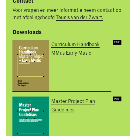
Contact
Voor vragen en meer informatie neem contact op
met afdelingshoofd
Teunis van der Zwart.
Downloads
Curriculum Handbook
MMus Early Music
Master Project Plan
Guidelines