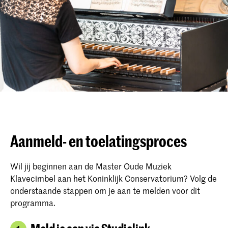
Aanmeld- en toelatingsproces
Wil jij beginnen aan de Master Oude Muziek
Klavecimbel aan het Koninklijk Conservatorium? Volg de
onderstaande stappen om je aan te melden voor dit
programma.