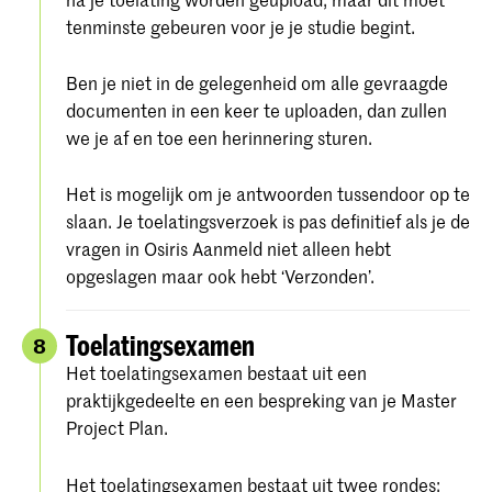
tenminste gebeuren voor je je studie begint.
Ben je niet in de gelegenheid om alle gevraagde
documenten in een keer te uploaden, dan zullen
we je af en toe een herinnering sturen.
Het is mogelijk om je antwoorden tussendoor op te
slaan. Je toelatingsverzoek is pas definitief als je de
vragen in Osiris Aanmeld niet alleen hebt
opgeslagen maar ook hebt ‘Verzonden’.
Toelatingsexamen
8
Het toelatingsexamen bestaat uit een
praktijkgedeelte en een bespreking van je Master
Project Plan.
Het toelatingsexamen bestaat uit twee rondes: