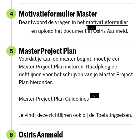
Motivatieformulier Master
4
Beantwoord de vragen in het
motivatieformulier
en upload het document in Osiris Aanmeld.
Master Project Plan
5
Voordat je aan de master begint, moet je een
Master Project Plan insturen. Raadpleeg de
richtlijnen voor het schrijven van je Master Project
Plan hieronder.
Master Project Plan Guidelines
Je vindt deze richtlijnen ook bij de Toelatingseisen.
Osiris Aanmeld
6