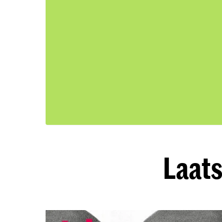
Laats