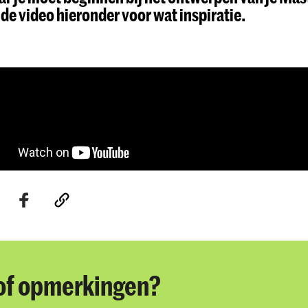
 de video hieronder voor wat inspiratie.
of opmerkingen?