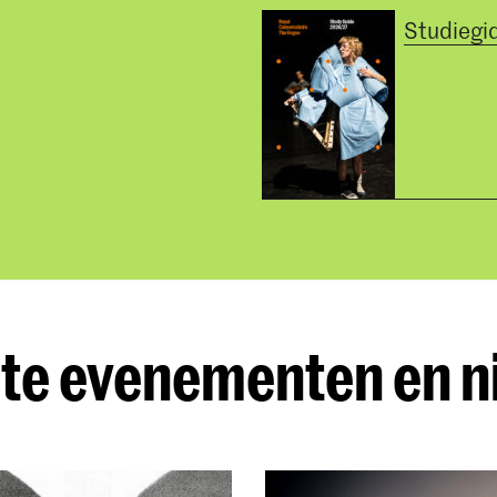
Studiegi
te evenementen en 