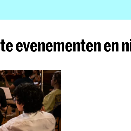
te evenementen en 