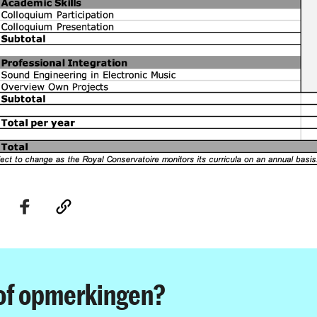
of opmerkingen?