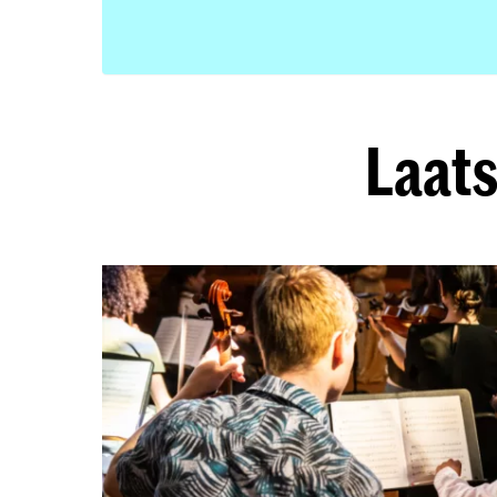
Laats