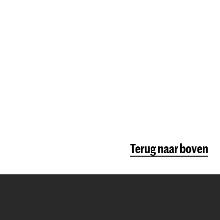
Terug naar boven