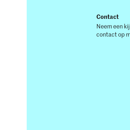
Contact
Neem een kij
contact op 