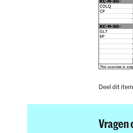
Deel dit item
Vragen 