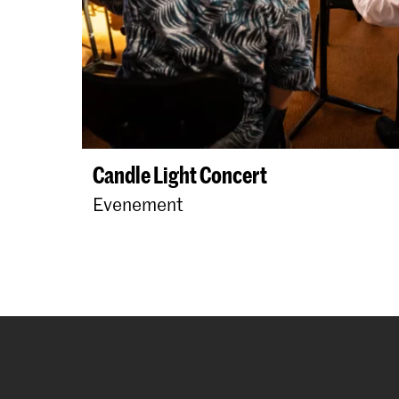
Candle Light Concert
Evenement