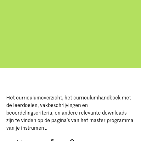
Het curriculumoverzicht, het curriculumhandboek met
de leerdoelen, vakbeschrijvingen en
beoordelingscriteria, en andere relevante downloads
zijn te vinden op de pagina’s van het master programma
van je instrument.