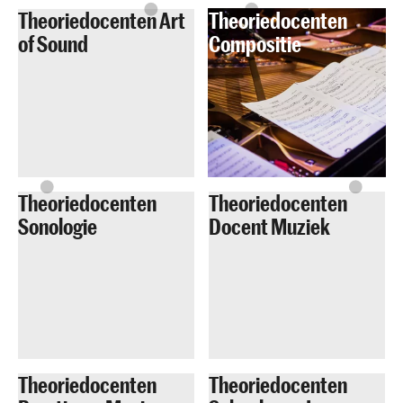
Theoriedocenten Art
Theoriedocenten
of Sound
Compositie
Theoriedocenten
Theoriedocenten
Sonologie
Docent Muziek
Theoriedocenten
Theoriedocenten