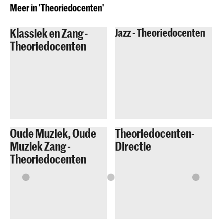
Meer in 'Theoriedocenten'
Klassiek en Zang -
Jazz - Theoriedocenten
Theoriedocenten
Oude Muziek, Oude
Theoriedocenten-
Muziek Zang -
Directie
Theoriedocenten