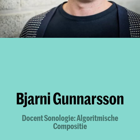
Bjarni Gunnarsson
Docent Sonologie: Algoritmische
Compositie