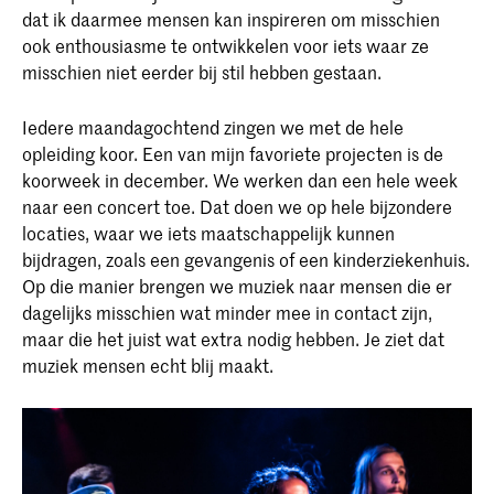
dat ik daarmee mensen kan inspireren om misschien
ook enthousiasme te ontwikkelen voor iets waar ze
misschien niet eerder bij stil hebben gestaan.
Iedere maandagochtend zingen we met de hele
opleiding koor. Een van mijn favoriete projecten is de
koorweek in december. We werken dan een hele week
naar een concert toe. Dat doen we op hele bijzondere
locaties, waar we iets maatschappelijk kunnen
bijdragen, zoals een gevangenis of een kinderziekenhuis.
Op die manier brengen we muziek naar mensen die er
dagelijks misschien wat minder mee in contact zijn,
maar die het juist wat extra nodig hebben. Je ziet dat
muziek mensen echt blij maakt.