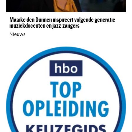
Maaike den Dunnen inspireert volgende generatie
muziekdocenten en jazz-zangers
Nieuws