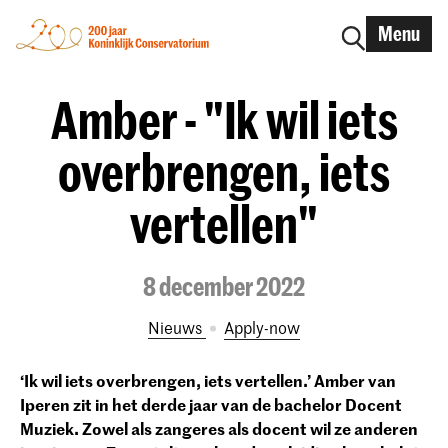
Menu
Amber - "Ik wil iets
overbrengen, iets
vertellen"
8 december 2022
Nieuws
Apply-now
‘Ik wil iets overbrengen, iets vertellen.’ Amber van
Iperen zit in het derde jaar van de bachelor Docent
Muziek. Zowel als zangeres als docent wil ze anderen