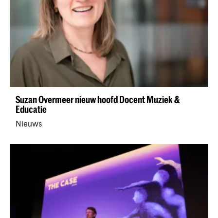
Suzan Overmeer nieuw hoofd Docent Muziek &
Educatie
Nieuws