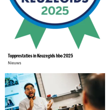
Topprestaties in Keuzegids hbo 2025
Nieuws