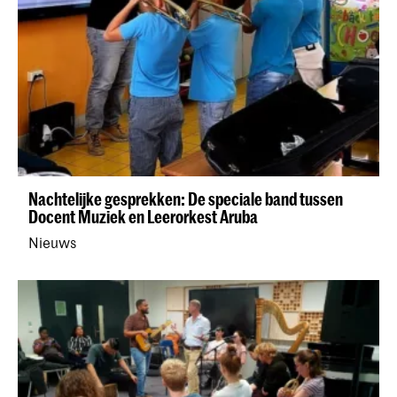
Nachtelijke gesprekken: De speciale band tussen
Docent Muziek en Leerorkest Aruba
Nieuws