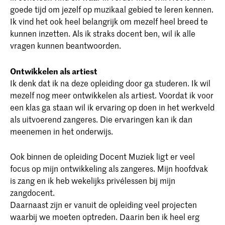
goede tijd om jezelf op muzikaal gebied te leren kennen.
Ik vind het ook heel belangrijk om mezelf heel breed te
kunnen inzetten. Als ik straks docent ben, wil ik alle
vragen kunnen beantwoorden.
Ontwikkelen als artiest
Ik denk dat ik na deze opleiding door ga studeren. Ik wil
mezelf nog meer ontwikkelen als artiest. Voordat ik voor
een klas ga staan wil ik ervaring op doen in het werkveld
als uitvoerend zangeres. Die ervaringen kan ik dan
meenemen in het onderwijs.
Ook binnen de opleiding Docent Muziek ligt er veel
focus op mijn ontwikkeling als zangeres. Mijn hoofdvak
is zang en ik heb wekelijks privélessen bij mijn
zangdocent.
Daarnaast zijn er vanuit de opleiding veel projecten
waarbij we moeten optreden. Daarin ben ik heel erg