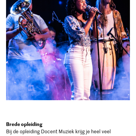
Brede opleiding
Bij de opleiding Docent Muziek krijg je heel veel