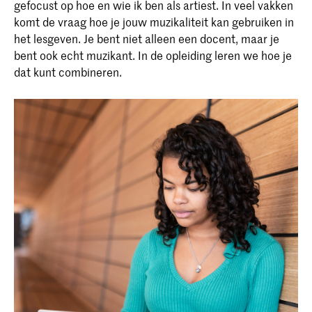
gefocust op hoe en wie ik ben als artiest. In veel vakken
komt de vraag hoe je jouw muzikaliteit kan gebruiken in
het lesgeven. Je bent niet alleen een docent, maar je
bent ook echt muzikant. In de opleiding leren we hoe je
dat kunt combineren.