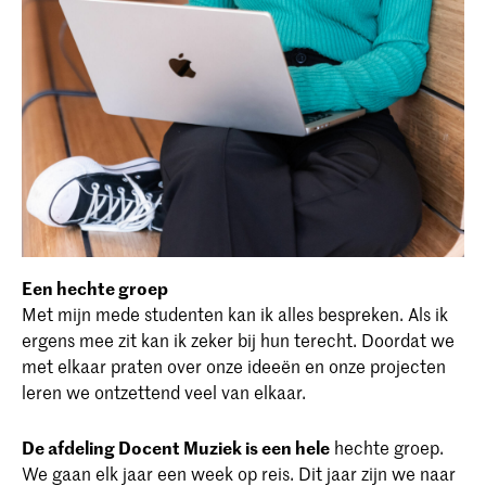
Een hechte groep
Met mijn mede studenten kan ik alles bespreken. Als ik
ergens mee zit kan ik zeker bij hun terecht. Doordat we
met elkaar praten over onze ideeën en onze projecten
leren we ontzettend veel van elkaar.
De afdeling Docent Muziek is een hele
hechte groep.
We gaan elk jaar een week op reis. Dit jaar zijn we naar