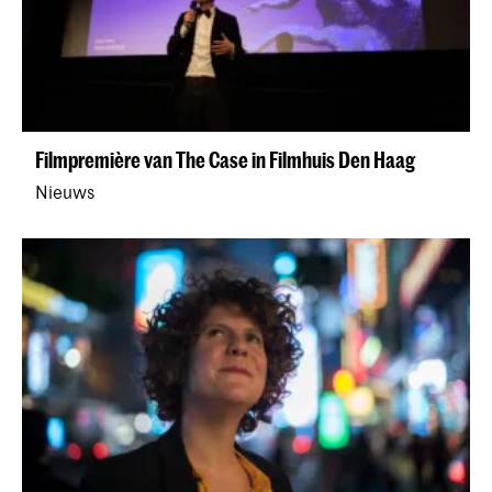
Filmpremière van The Case in Filmhuis Den Haag
Nieuws