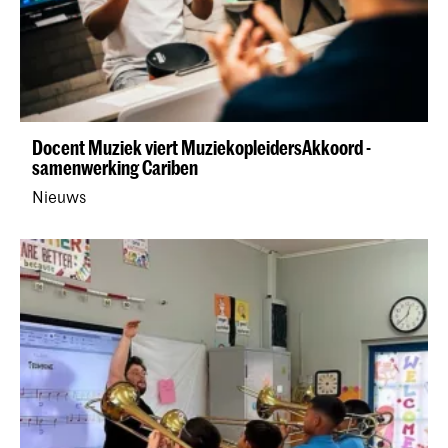
Docent Muziek viert MuziekopleidersAkkoord -
samenwerking Cariben
Nieuws