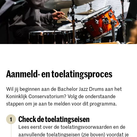
Aanmeld- en toelatingsproces
Wil jij beginnen aan de Bachelor Jazz Drums aan het
Koninklijk Conservatorium? Volg de onderstaande
stappen om je aan te melden voor dit programma.
Check de toelatingseisen
1
Lees eerst over de toelatingsvoorwaarden en de
aanvullende toelatingseisen (zie boven) voordat je