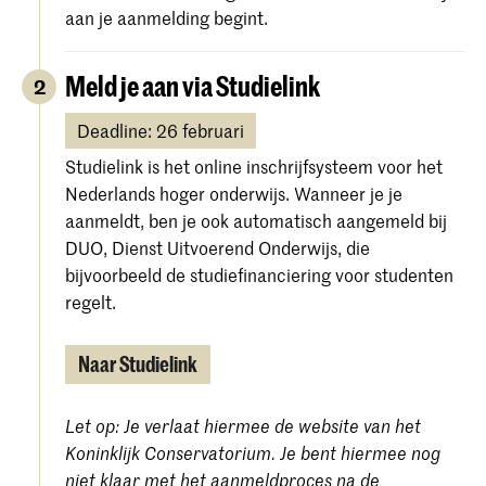
aan je aanmelding begint.
Meld je aan via Studielink
2
Deadline: 26 februari
Studielink is het online inschrijfsysteem voor het
Nederlands hoger onderwijs. Wanneer je je
aanmeldt, ben je ook automatisch aangemeld bij
DUO, Dienst Uitvoerend Onderwijs, die
bijvoorbeeld de studiefinanciering voor studenten
regelt.
Naar Studielink
Let op: Je verlaat hiermee de website van het
Koninklijk Conservatorium. Je bent hiermee nog
niet klaar met het aanmeldproces na de