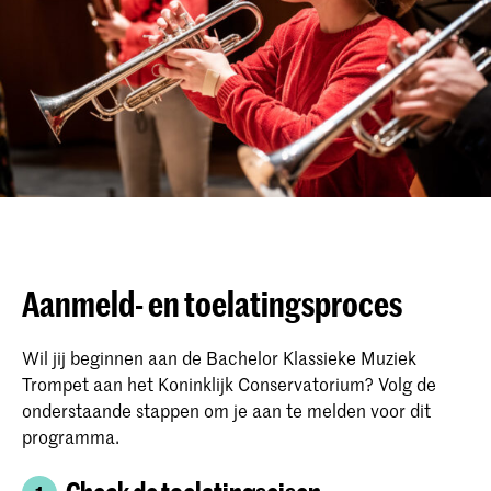
Aanmeld- en toelatingsproces
Wil jij beginnen aan de Bachelor Klassieke Muziek
Trompet aan het Koninklijk Conservatorium? Volg de
onderstaande stappen om je aan te melden voor dit
programma.