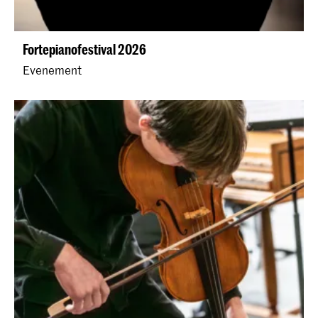
Fortepianofestival 2026
Evenement