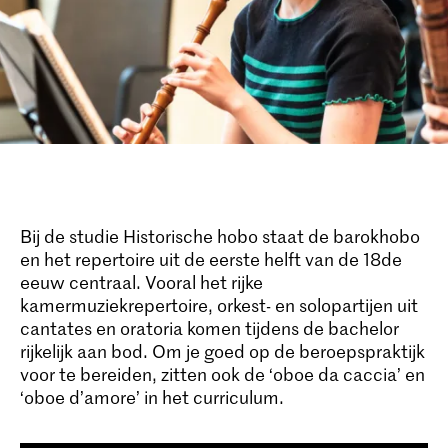
Bij de studie Historische hobo staat de barokhobo
en het repertoire uit de eerste helft van de 18de
eeuw centraal. Vooral het rijke
kamermuziekrepertoire, orkest- en solopartijen uit
cantates en oratoria komen tijdens de bachelor
rijkelijk aan bod. Om je goed op de beroepspraktijk
voor te bereiden, zitten ook de ‘oboe da caccia’ en
‘oboe d’amore’ in het curriculum.