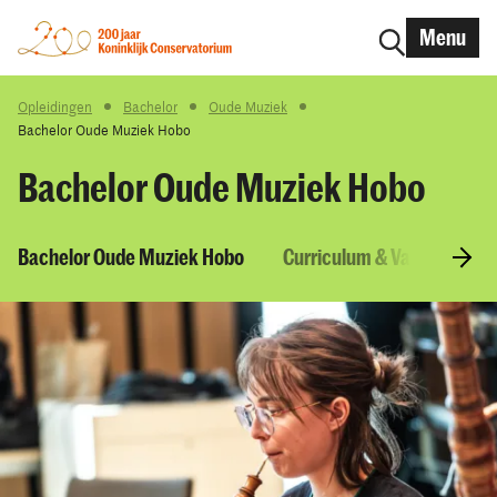
Menu
Opleidingen
Bachelor
Oude Muziek
Bachelor Oude Muziek Hobo
Bachelor Oude Muziek Hobo
Bachelor Oude Muziek Hobo
Curriculum & Vakken