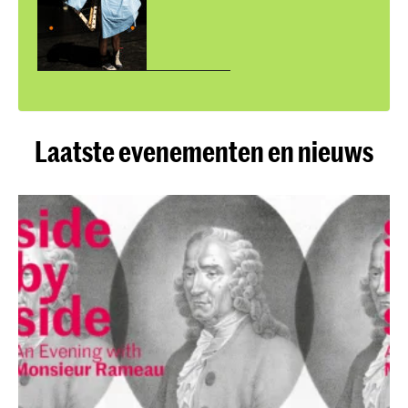
Laatste evenementen en nieuws