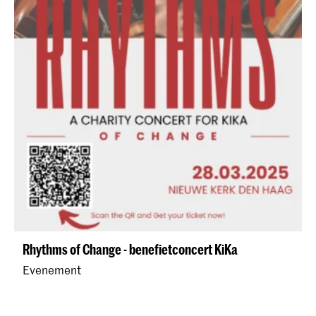
Rhythms of Change - benefietconcert KiKa
Evenement