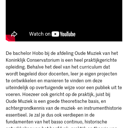
De bachelor Hobo bij de afdeling Oude Muziek van het
Koninklijk Conservatorium is een heel praktijkgerichte
opleiding. Behalve het deel van het curriculum dat
wordt begeleid door docenten, leer je eigen projecten
te ontwikkelen en manieren te vinden om deze
uiteindelijk op overtuigende wijze voor een publiek uit te
voeren. Hoezeer ook gericht op de praktijk, juist bij
Oude Muziek is een goede theoretische basis, en
achtergrondkennis van de muziek- en instrumenthistorie
essentieel. Je zal je dus ook verdiepen in de
fundamenten van het basso continuo, historische