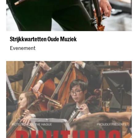
Strijkkwartetten Oude Muziek
Evenement