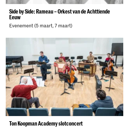
Side by Side: Rameau – Orkest van de Achttiende
Eeuw
Evenement (5 maart, 7 maart)
Ton Koopman Academy slotconcert