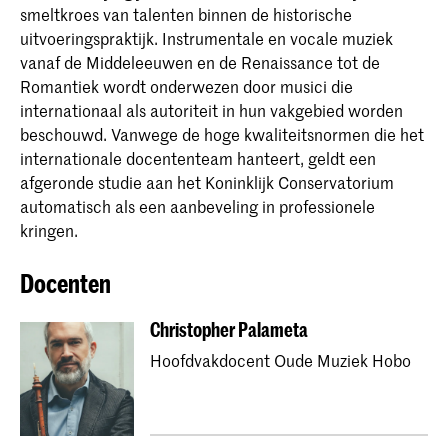
smeltkroes van talenten binnen de historische
uitvoeringspraktijk. Instrumentale en vocale muziek
vanaf de Middeleeuwen en de Renaissance tot de
Romantiek wordt onderwezen door musici die
internationaal als autoriteit in hun vakgebied worden
beschouwd. Vanwege de hoge kwaliteitsnormen die het
internationale docententeam hanteert, geldt een
afgeronde studie aan het Koninklijk Conservatorium
automatisch als een aanbeveling in professionele
kringen.
Docenten
Christopher Palameta
Hoofdvakdocent Oude Muziek Hobo