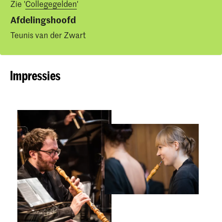
Zie '
Collegegelden
'
Afdelingshoofd
Teunis van der Zwart
Impressies