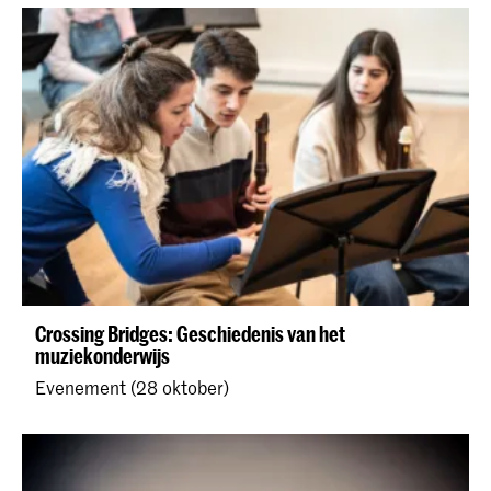
Crossing Bridges: Geschiedenis van het
muziekonderwijs
Evenement (28 oktober)