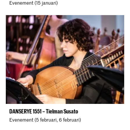
Evenement (15 januari)
DANSERYE 1551 – Tielman Susato
Evenement (5 februari, 6 februari)