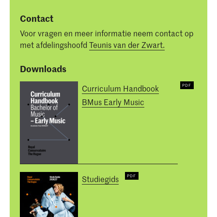
Contact
Voor vragen en meer informatie neem contact op
met afdelingshoofd
Teunis van der Zwart.
Downloads
Curriculum Handbook
BMus Early Music
Studiegids