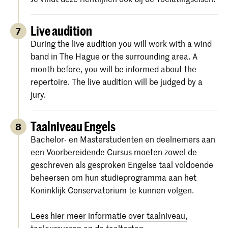
Live audition
7
During the live audition you will work with a wind
band in The Hague or the surrounding area. A
month before, you will be informed about the
repertoire. The live audition will be judged by a
jury.
Taalniveau Engels
8
Bachelor- en Masterstudenten en deelnemers aan
een Voorbereidende Cursus moeten zowel de
geschreven als gesproken Engelse taal voldoende
beheersen om hun studieprogramma aan het
Koninklijk Conservatorium te kunnen volgen.
Lees hier meer informatie over taalniveau,