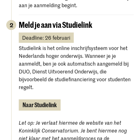
aan je aanmelding begint.
Meld je aan via Studielink
2
Deadline: 26 februari
Studielink is het online inschrijfsysteem voor het
Nederlands hoger onderwijs. Wanneer je je
aanmeldt, ben je ook automatisch aangemeld bij
DUO, Dienst Uitvoerend Onderwijs, die
bijvoorbeeld de studiefinanciering voor studenten
regelt.
Naar Studielink
Let op: Je verlaat hiermee de website van het
Koninklijk Conservatorium. Je bent hiermee nog
niet klaar met het aanmeldproces na de