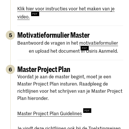
Klik hier voor instructies voor het maken van je
video.
Motivatieformulier Master
5
Beantwoord de vragen in het
motivatieformulier
en upload het document in Osiris Aanmeld.
Master Project Plan
6
Voordat je aan de master begint, moet je een
Master Project Plan insturen. Raadpleeg de
richtlijnen voor het schrijven van je Master Project
Plan hieronder.
Master Project Plan Guidelines
Je vindt deze richtlijnen ook bij de Toelatingseisen.