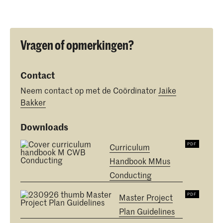
Vragen of opmerkingen?
Contact
Neem contact op met de Coördinator
Jaike
Bakker
Downloads
Curriculum
Handbook MMus
Conducting
Master Project
Plan Guidelines