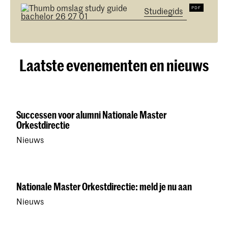
Studiegids
Laatste evenementen en nieuws
Successen voor alumni Nationale Master
Orkestdirectie
Nieuws
Nationale Master Orkestdirectie: meld je nu aan
Nieuws