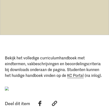
Bekijk het volledige curriculumhandboek met
eindtermen, vakbeschrijvingen en beoordelingscriteria
bij downloads onderaan de pagina. Studenten kunnen
het huidige handboek vinden op de
KC Portal
(na inlog).
Deel dit item