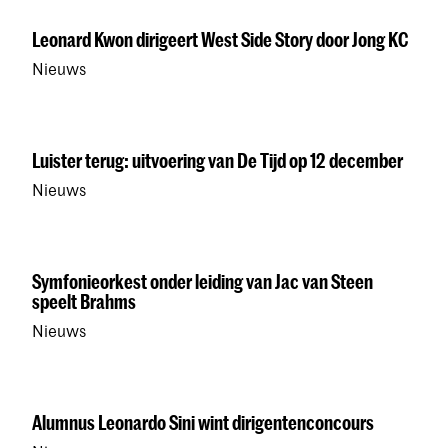
Leonard Kwon dirigeert West Side Story door Jong KC
Nieuws
Luister terug: uitvoering van De Tijd op 12 december
Nieuws
Symfonieorkest onder leiding van Jac van Steen
speelt Brahms
Nieuws
Alumnus Leonardo Sini wint dirigentenconcours