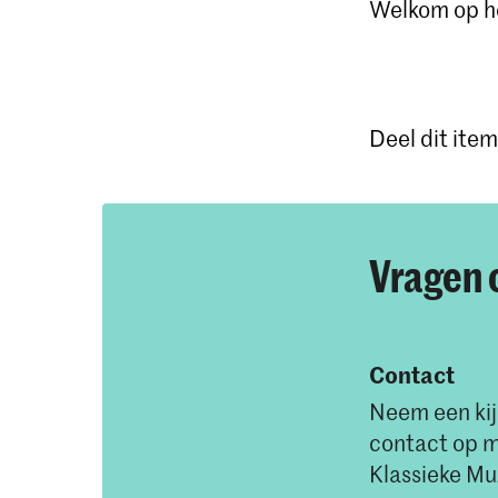
Welkom op he
Deel dit item
Vragen 
Contact
Neem een kij
contact op m
Klassieke Mu