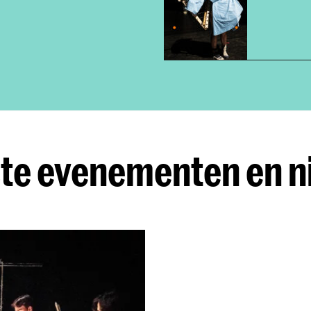
te evenementen en 