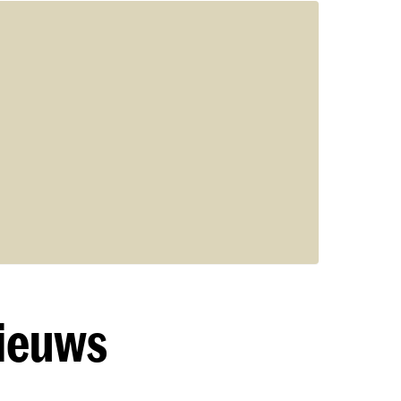
nieuws