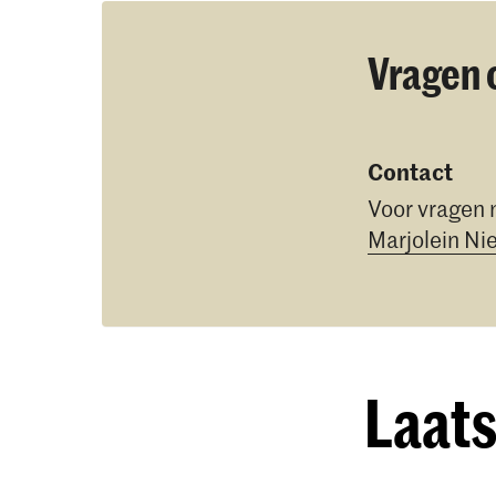
Vragen 
Contact
Voor vragen
Marjolein Nie
Laats