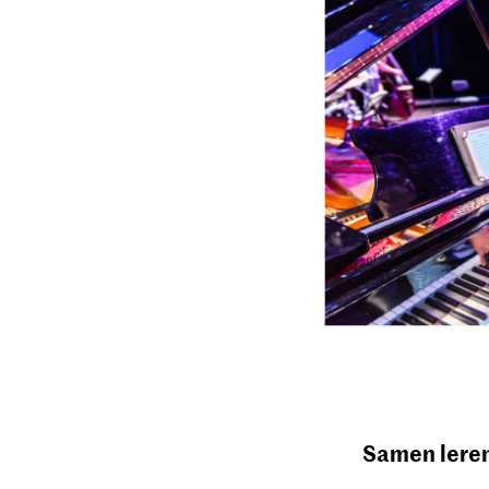
Samen lere