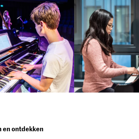
n en ontdekken