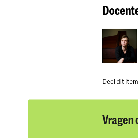
Docent
Deel dit item
Vragen 