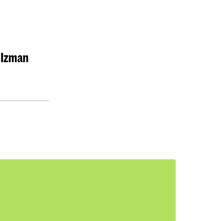
 Izman