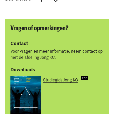
Vragen of opmerkingen?
Contact
Voor vragen en meer informatie, neem contact op
met de afdeling
Jong KC.
Downloads
Studiegids Jong KC