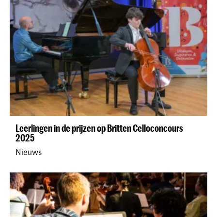
Leerlingen in de prijzen op Britten Celloconcours
2025
Nieuws