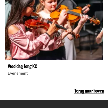
Viooldag Jong KC
Evenement
Terug naar boven