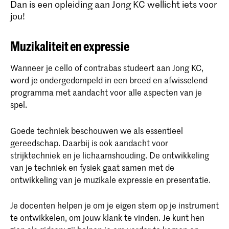
Dan is een opleiding aan Jong KC wellicht iets voor
jou!
Muzikaliteit en expressie
Wanneer je cello of contrabas studeert aan Jong KC,
word je ondergedompeld in een breed en afwisselend
programma met aandacht voor alle aspecten van je
spel.
Goede techniek beschouwen we als essentieel
gereedschap. Daarbij is ook aandacht voor
strijktechniek en je lichaamshouding. De ontwikkeling
van je techniek en fysiek gaat samen met de
ontwikkeling van je muzikale expressie en presentatie.
Je docenten helpen je om je eigen stem op je instrument
te ontwikkelen, om jouw klank te vinden. Je kunt hen