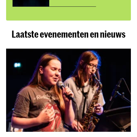
Laatste evenementen en nieuws