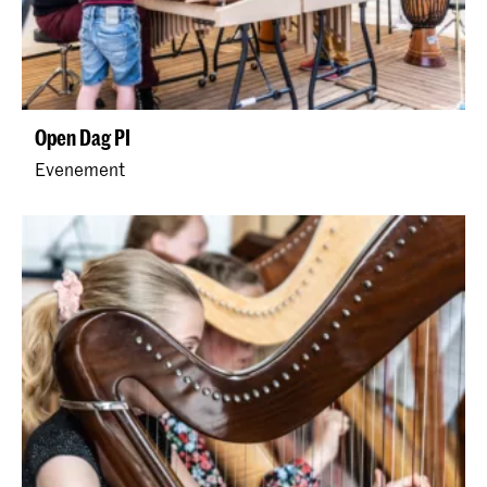
Open Dag PI
Evenement