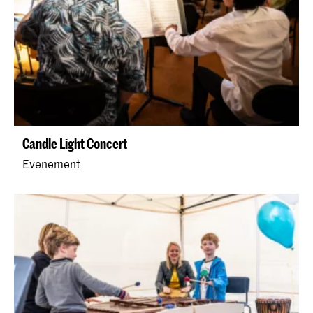
Candle Light Concert
Evenement