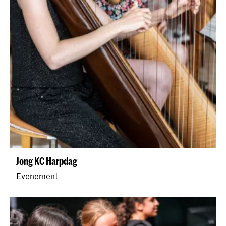
Jong KC Harpdag
Evenement