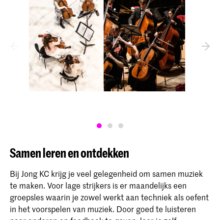
Samen leren en ontdekken
Bij Jong KC krijg je veel gelegenheid om samen muziek
te maken. Voor lage strijkers is er maandelijks een
groepsles waarin je zowel werkt aan techniek als oefent
in het voorspelen van muziek. Door goed te luisteren