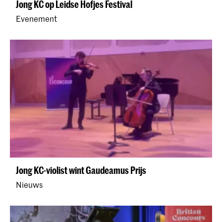
Jong KC op Leidse Hofjes Festival
Evenement
Jong KC-violist wint Gaudeamus Prijs
Nieuws