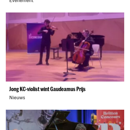
Evenement
Jong KC-violist wint Gaudeamus Prijs
Nieuws