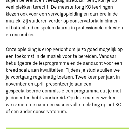
veel plekken terecht. De meeste Jong KC leerlingen
kiezen ook voor een vervolgopleiding en carrière in de
muziek. Zij studeren verder op conservatoria in binnen-
of buitenland en spelen daarna in professionele orkesten
en ensembles.
Onze opleiding is erop gericht om je zo goed mogelijk op
een toekomst in de muziek voor te bereiden. Vandaar
het uitgebreide lesprogramma en de aandacht voor een
breed scala aan kwaliteiten. Tijdens je studie zullen we
je voortgang regelmatig toetsen. Twee keer per jaar, in
november en april, presenteer je aan een
gespecialiseerde commissie een programma dat je met
je docenten hebt voorbereid. Op deze manier werken
we samen toe naar een succesvolle toelating op het KC
of een ander conservatorium.