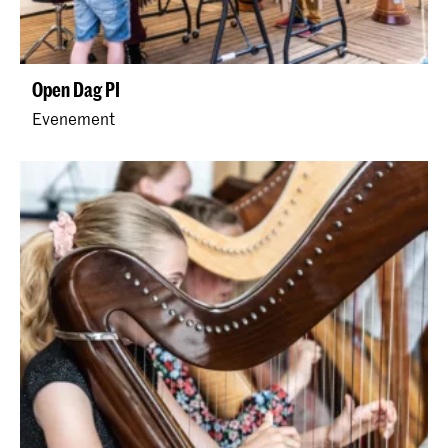
Open Dag PI
Evenement