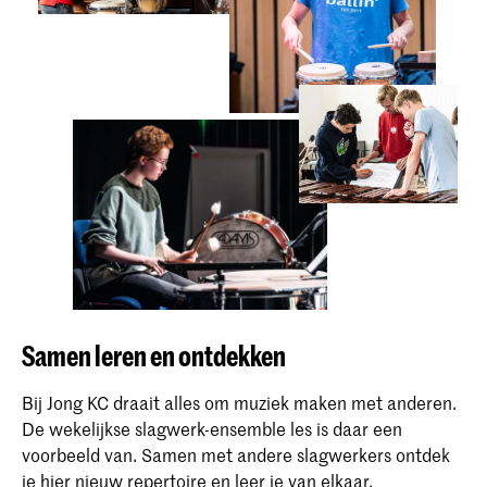
Samen leren en ontdekken
Bij Jong KC draait alles om muziek maken met anderen.
De wekelijkse slagwerk-ensemble les is daar een
voorbeeld van. Samen met andere slagwerkers ontdek
je hier nieuw repertoire en leer je van elkaar.