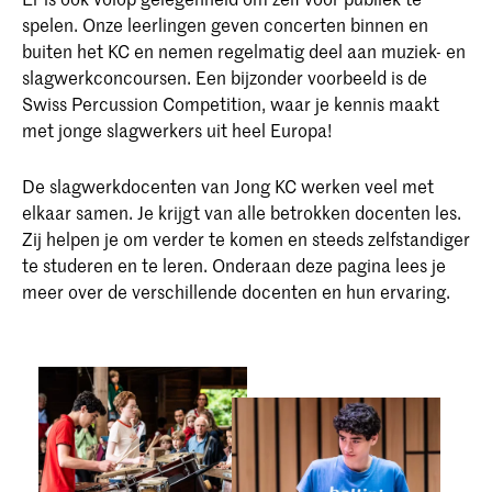
spelen. Onze leerlingen geven concerten binnen en
buiten het KC en nemen regelmatig deel aan muziek- en
slagwerkconcoursen. Een bijzonder voorbeeld is de
Swiss Percussion Competition, waar je kennis maakt
met jonge slagwerkers uit heel Europa!
De slagwerkdocenten van Jong KC werken veel met
elkaar samen. Je krijgt van alle betrokken docenten les.
Zij helpen je om verder te komen en steeds zelfstandiger
te studeren en te leren. Onderaan deze pagina lees je
meer over de verschillende docenten en hun ervaring.