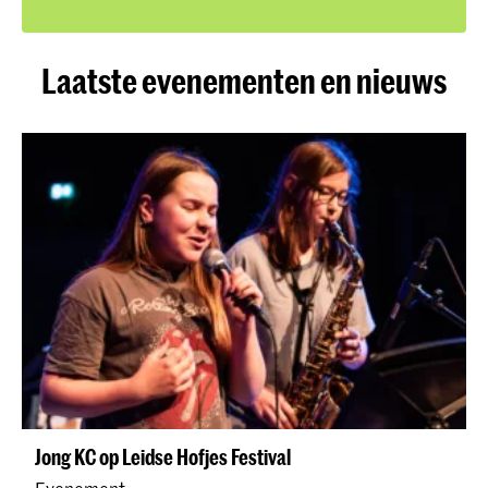
Laatste evenementen en nieuws
Jong KC op Leidse Hofjes Festival