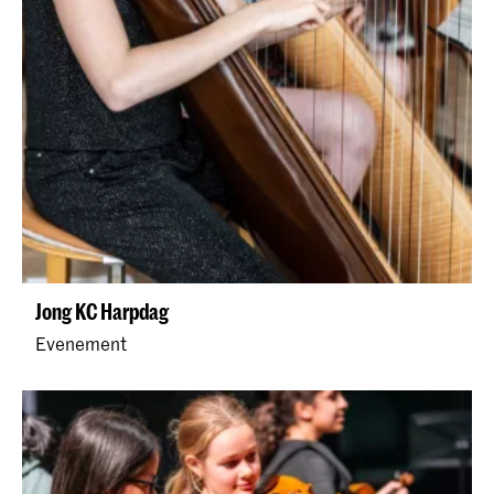
Jong KC Harpdag
Evenement