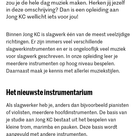
zou je de hele dag muziek maken. Herken jij jezelf
in deze omschrijving? Dan is een opleiding aan
Jong KC wellicht iets voor jou!
Binnen Jong KC is slagwerk één van de meest veelzijdige
richtingen. Er zijn immers veel verschillende
slagwerkinstrumenten en er is ongelooflijk veel muziek
voor slagwerk geschreven. In onze opleiding leer je
meerdere instrumenten op hoog niveau bespelen.
Daarnaast maak je kennis met allerlei muziekstijlen.
Het nieuwste instrumentarium
Als slagwerker heb je, anders dan bijvoorbeeld pianisten
of violisten, meerdere hoofdinstrumenten. De basis van
je studie aan Jong KC bestaat uit het bespelen van
kleine trom, marimba en pauken. Deze basis wordt
aangevuld met andere instrumenten.