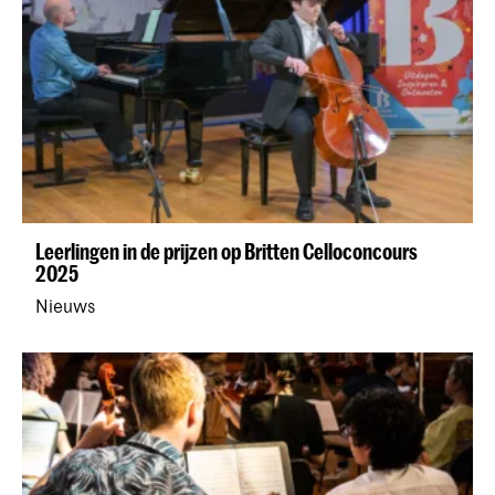
Leerlingen in de prijzen op Britten Celloconcours
2025
Nieuws