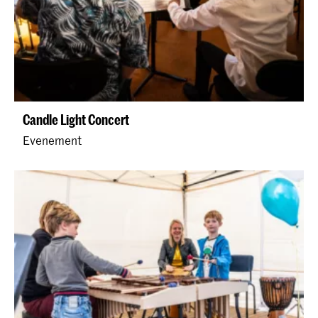
Candle Light Concert
Evenement