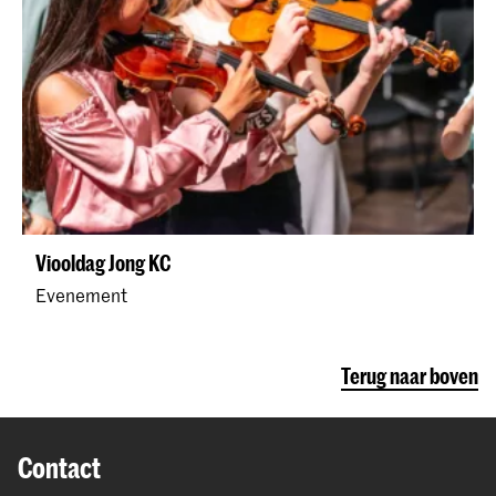
Viooldag Jong KC
Evenement
Terug naar boven
Contact