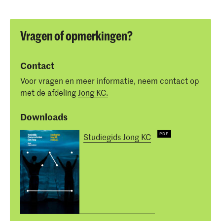
Vragen of opmerkingen?
Contact
Voor vragen en meer informatie, neem contact op
met de afdeling
Jong KC.
Downloads
Studiegids Jong KC