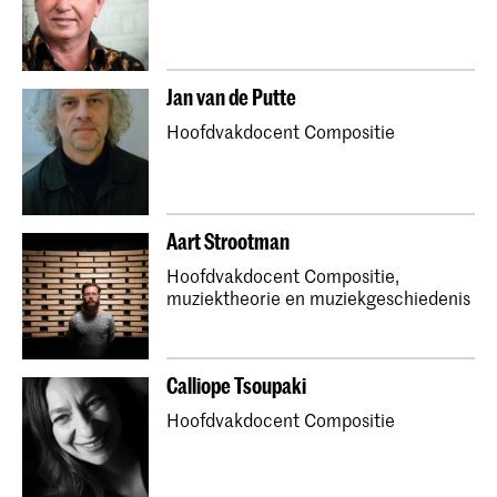
Jan van de Putte
Hoofdvakdocent Compositie
Aart Strootman
Hoofdvakdocent Compositie,
muziektheorie en muziekgeschiedenis
Calliope Tsoupaki
Hoofdvakdocent Compositie