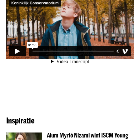
Inspiratie
Alum Myrtó Nizami wint ISCM Young