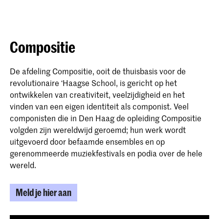
Compositie
De afdeling Compositie, ooit de thuisbasis voor de
revolutionaire ‘Haagse School, is gericht op het
ontwikkelen van creativiteit, veelzijdigheid en het
vinden van een eigen identiteit als componist. Veel
componisten die in Den Haag de opleiding Compositie
volgden zijn wereldwijd geroemd; hun werk wordt
uitgevoerd door befaamde ensembles en op
gerenommeerde muziekfestivals en podia over de hele
wereld.
Meld je hier aan