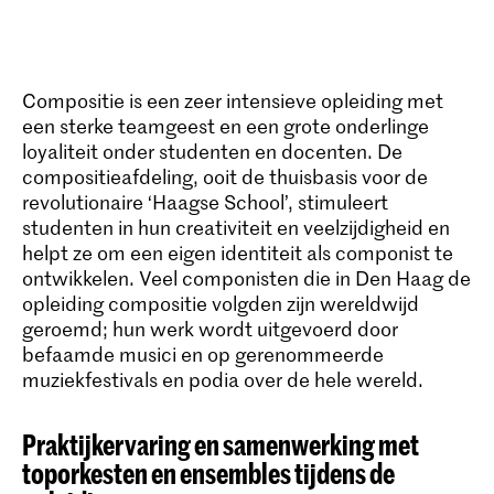
Compositie is een zeer intensieve opleiding met
een sterke teamgeest en een grote onderlinge
loyaliteit onder studenten en docenten. De
compositieafdeling, ooit de thuisbasis voor de
revolutionaire ‘Haagse School’, stimuleert
studenten in hun creativiteit en veelzijdigheid en
helpt ze om een eigen identiteit als componist te
ontwikkelen. Veel componisten die in Den Haag de
opleiding compositie volgden zijn wereldwijd
geroemd; hun werk wordt uitgevoerd door
befaamde musici en op gerenommeerde
muziekfestivals en podia over de hele wereld.
Praktijkervaring en samenwerking met
toporkesten en ensembles tijdens de