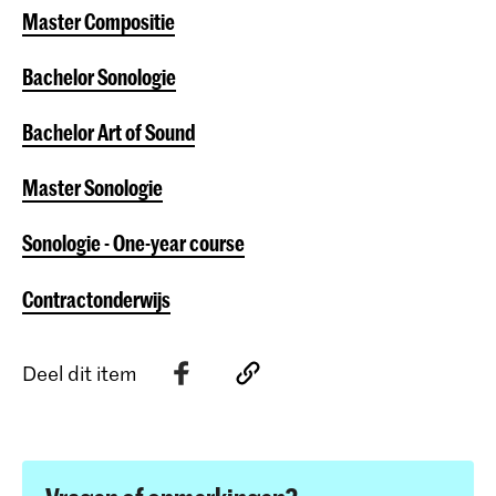
Master Compositie
Bachelor Sonologie
Bachelor Art of Sound
Master Sonologie
Sonologie - One-year course
Contractonderwijs
Deel dit item