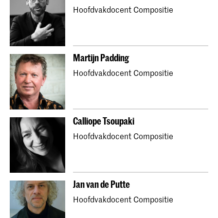
Hoofdvakdocent Compositie
Martijn Padding
Hoofdvakdocent Compositie
Calliope Tsoupaki
Hoofdvakdocent Compositie
Jan van de Putte
Hoofdvakdocent Compositie