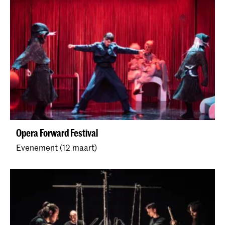
Opera Forward Festival
Evenement (12 maart)