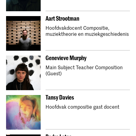
Aart Strootman
Hoofdvakdocent Compositie,
muziektheorie en muziekgeschiedenis
Genevieve Murphy
Main Subject Teacher Composition
(Guest)
Tansy Davies
Hoofdvak compositie gast docent