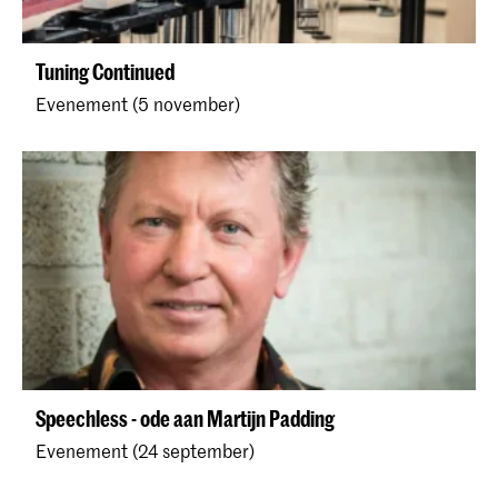
Tuning Continued
Evenement (5 november)
Speechless - ode aan Martijn Padding
Evenement (24 september)