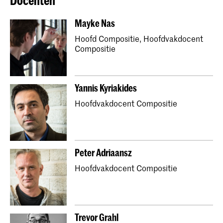
Docenten
Mayke Nas
Hoofd Compositie, Hoofdvakdocent
Compositie
Yannis Kyriakides
Hoofdvakdocent Compositie
Peter Adriaansz
Hoofdvakdocent Compositie
Trevor Grahl