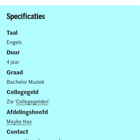
Specificaties
Taal
Engels
Duur
4 jaar
Graad
Bachelor Muziek
Collegegeld
Zie '
Collegegelden
'
Afdelingshoofd
Mayke Nas
Contact