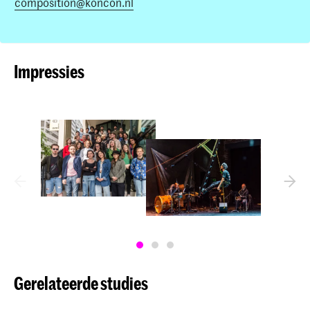
composition@koncon.nl
Impressies
Gerelateerde studies