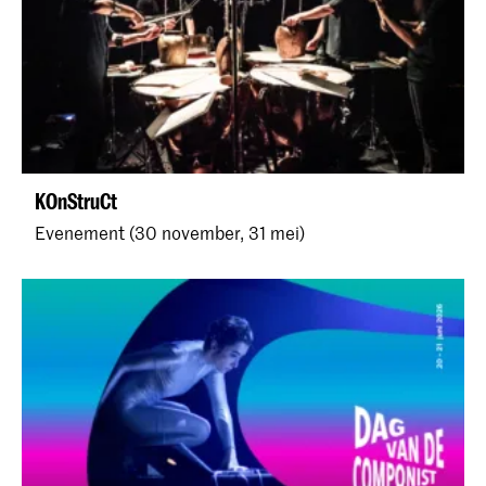
KOnStruCt
Evenement (30 november, 31 mei)