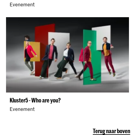
Evenement
Kluster5 - Who are you?
Evenement
Terug naar boven