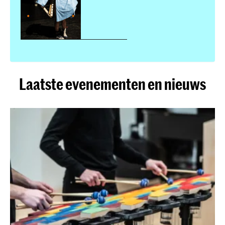
Laatste evenementen en nieuws