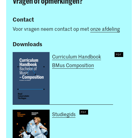
Vragen of opmerkingen?
Contact
Voor vragen neem contact op met
onze afdeling
Downloads
Curriculum Handbook
BMus Composition
Studiegids