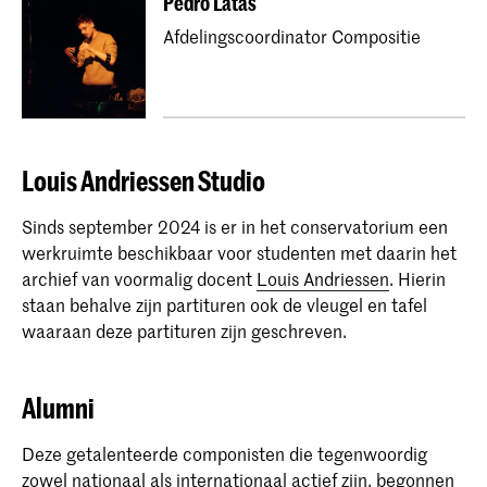
Pedro Latas
Afdelingscoordinator Compositie
Louis Andriessen Studio
Sinds september 2024 is er in het conservatorium een
werkruimte beschikbaar voor studenten met daarin het
archief van voormalig docent
Louis Andriessen
. Hierin
staan behalve zijn partituren ook de vleugel en tafel
waaraan deze partituren zijn geschreven.
Alumni
Deze getalenteerde componisten die tegenwoordig
zowel nationaal als internationaal actief zijn, begonnen