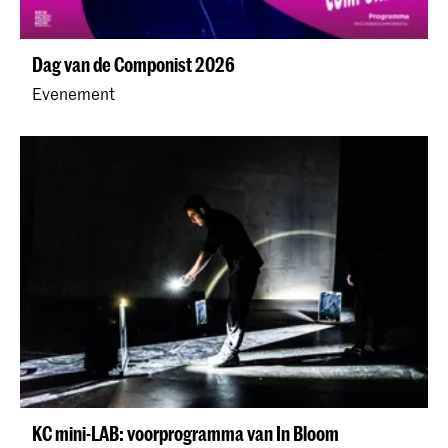
Dag van de Componist 2026
Evenement
KC mini-LAB: voorprogramma van In Bloom