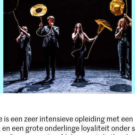
 is een zeer intensieve opleiding met een
en een grote onderlinge loyaliteit onder