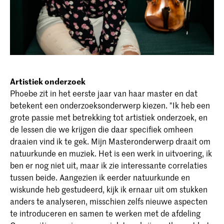
Artistiek onderzoek
Phoebe zit in het eerste jaar van haar master en dat
betekent een onderzoeksonderwerp kiezen. "Ik heb een
grote passie met betrekking tot artistiek onderzoek, en
de lessen die we krijgen die daar specifiek omheen
draaien vind ik te gek. Mijn Masteronderwerp draait om
natuurkunde en muziek. Het is een werk in uitvoering, ik
ben er nog niet uit, maar ik zie interessante correlaties
tussen beide. Aangezien ik eerder natuurkunde en
wiskunde heb gestudeerd, kijk ik ernaar uit om stukken
anders te analyseren, misschien zelfs nieuwe aspecten
te introduceren en samen te werken met de afdeling