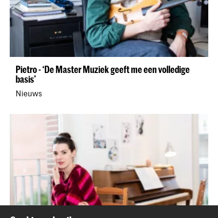
Pietro - ‘De Master Muziek geeft me een volledige
basis’
Nieuws