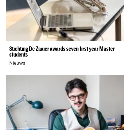
Stichting De Zaaier awards seven first year Master
students
Nieuws