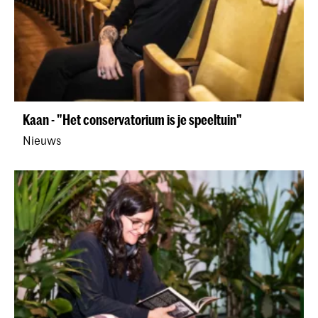
Kaan - "Het conservatorium is je speeltuin"
Nieuws