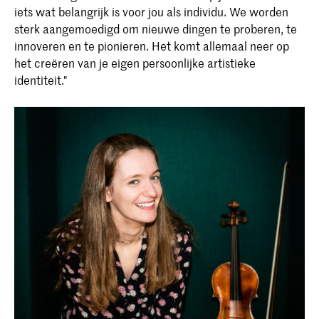
iets wat belangrijk is voor jou als individu. We worden
sterk aangemoedigd om nieuwe dingen te proberen, te
innoveren en te pionieren. Het komt allemaal neer op
het creëren van je eigen persoonlijke artistieke
identiteit."