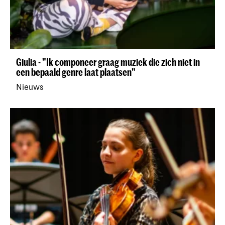
Giulia - "Ik componeer graag muziek die zich niet in
een bepaald genre laat plaatsen"
Nieuws