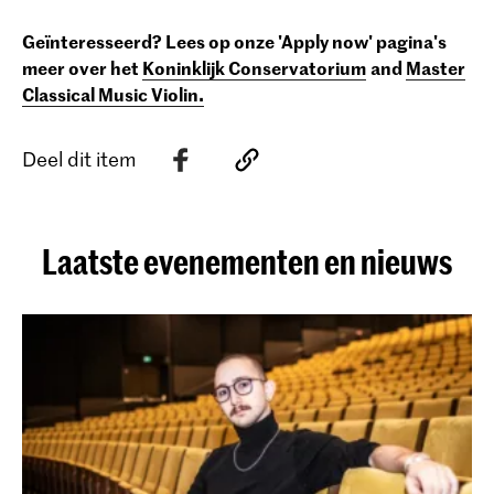
Geïnteresseerd? Lees
op onze 'Apply now' pagina's
meer over het
Koninklijk Conservatorium
and
Master
Classical Music Violin.
Deel dit item
Laatste evenementen en nieuws