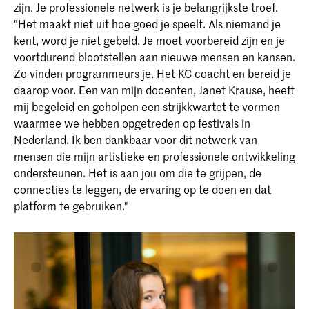
zijn. Je professionele netwerk is je belangrijkste troef.
"Het maakt niet uit hoe goed je speelt. Als niemand je
kent, word je niet gebeld. Je moet voorbereid zijn en je
voortdurend blootstellen aan nieuwe mensen en kansen.
Zo vinden programmeurs je. Het KC coacht en bereid je
daarop voor. Een van mijn docenten, Janet Krause, heeft
mij begeleid en geholpen een strijkkwartet te vormen
waarmee we hebben opgetreden op festivals in
Nederland. Ik ben dankbaar voor dit netwerk van
mensen die mijn artistieke en professionele ontwikkeling
ondersteunen. Het is aan jou om die te grijpen, de
connecties te leggen, de ervaring op te doen en dat
platform te gebruiken."