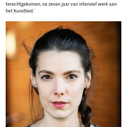
terechtgekomen, na zeven jaar van intensief werk aan
het Kunstlied.’