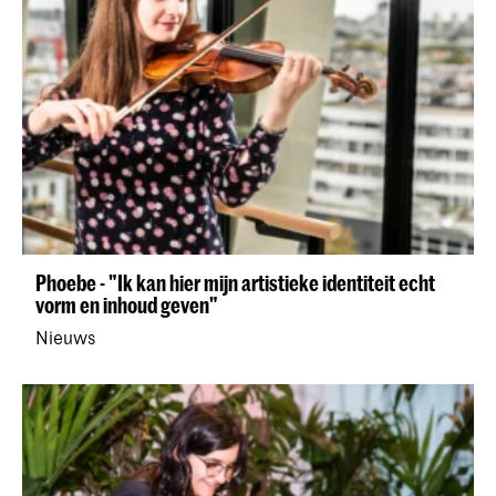
Phoebe - "Ik kan hier mijn artistieke identiteit echt
vorm en inhoud geven"
Nieuws