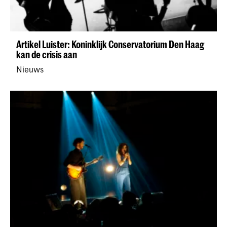
Artikel Luister: Koninklijk Conservatorium Den Haag
kan de crisis aan
Nieuws