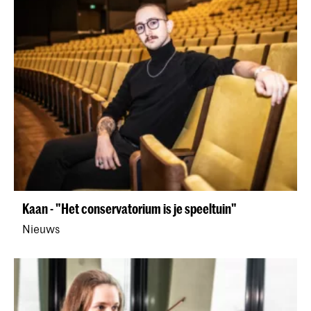
Kaan - "Het conservatorium is je speeltuin"
Nieuws