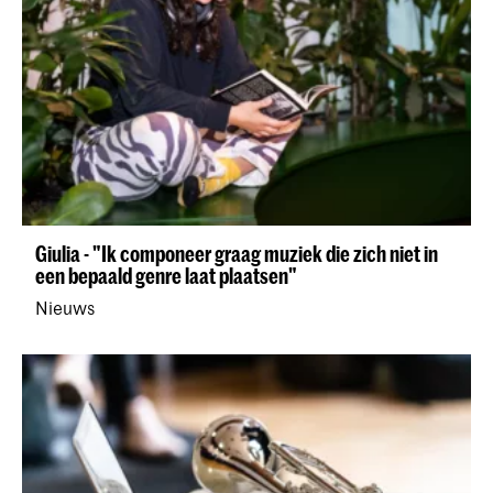
Giulia - "Ik componeer graag muziek die zich niet in
een bepaald genre laat plaatsen"
Nieuws