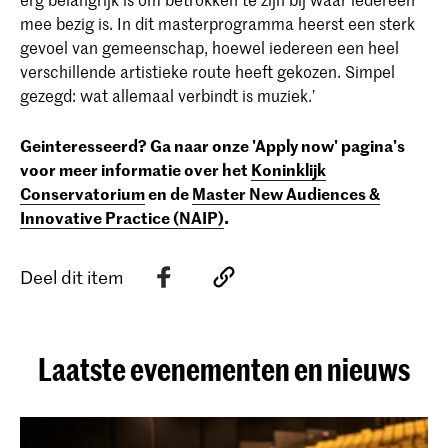
mee bezig is. In dit masterprogramma heerst een sterk
gevoel van gemeenschap, hoewel iedereen een heel
verschillende artistieke route heeft gekozen. Simpel
gezegd: wat allemaal verbindt is muziek.’
Geinteresseerd? Ga naar onze
'Apply now' pagina's
voor meer informatie over het
Koninklijk
Conservatorium
en de
Master New Audiences &
Innovative Practice (NAIP)
.
Deel dit item
Laatste evenementen en nieuws