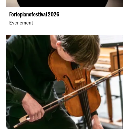
Fortepianofestival 2026
Evenement