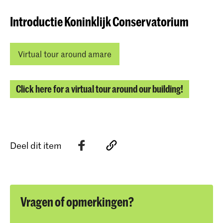
Introductie Koninklijk Conservatorium
Virtual tour around amare
Click here for a virtual tour around our building!
Deel dit item
Vragen of opmerkingen?