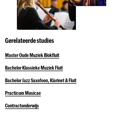
Gerelateerde studies
Master Oude Muziek Blokfluit
Bachelor Klassieke Muziek Fluit
Bachelor Jazz Saxofoon, Klarinet & Fluit
Practicum Musicae
Contractonderwijs