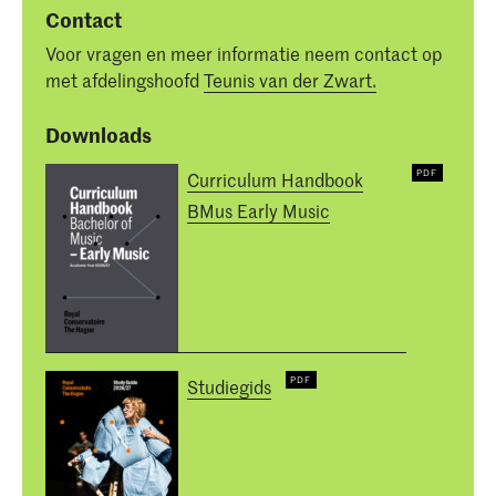
Contact
Voor vragen en meer informatie neem contact op
met afdelingshoofd
Teunis van der Zwart.
Downloads
Curriculum Handbook
BMus Early Music
Studiegids