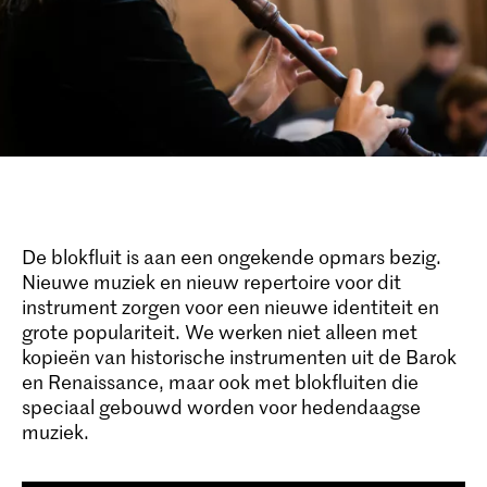
De blokfluit is aan een ongekende opmars bezig.
Nieuwe muziek en nieuw repertoire voor dit
instrument zorgen voor een nieuwe identiteit en
grote populariteit. We werken niet alleen met
kopieën van historische instrumenten uit de Barok
en Renaissance, maar ook met blokfluiten die
speciaal gebouwd worden voor hedendaagse
muziek.