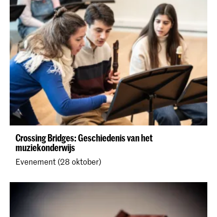
Crossing Bridges: Geschiedenis van het
muziekonderwijs
Evenement (28 oktober)