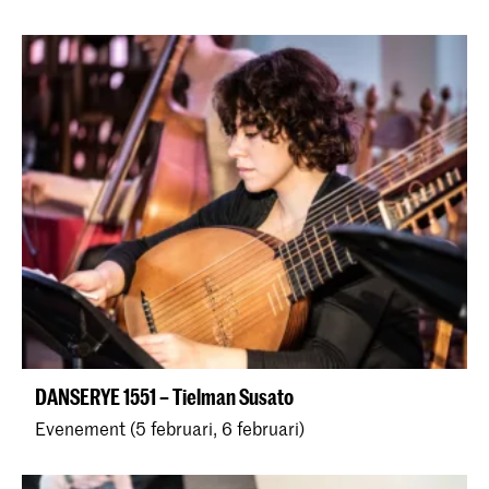
DANSERYE 1551 – Tielman Susato
Evenement (5 februari, 6 februari)