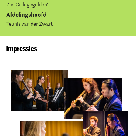
Zie '
Collegegelden
'
Afdelingshoofd
Teunis van der Zwart
Impressies