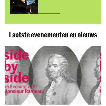
Laatste evenementen en nieuws