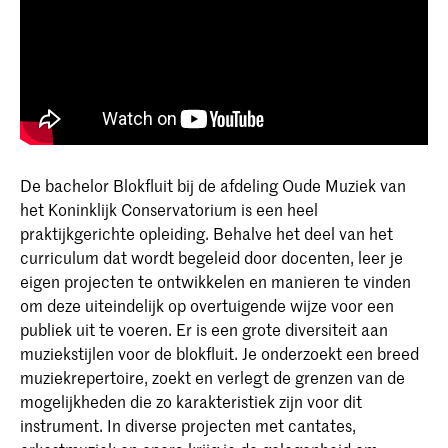
De bachelor Blokfluit bij de afdeling Oude Muziek van
het Koninklijk Conservatorium is een heel
praktijkgerichte opleiding. Behalve het deel van het
curriculum dat wordt begeleid door docenten, leer je
eigen projecten te ontwikkelen en manieren te vinden
om deze uiteindelijk op overtuigende wijze voor een
publiek uit te voeren. Er is een grote diversiteit aan
muziekstijlen voor de blokfluit. Je onderzoekt een breed
muziekrepertoire, zoekt en verlegt de grenzen van de
mogelijkheden die zo karakteristiek zijn voor dit
instrument. In diverse projecten met cantates,