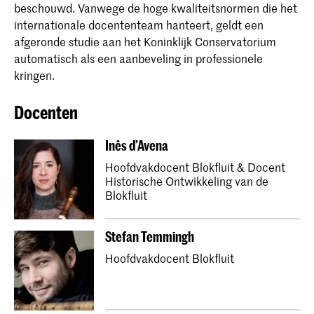
beschouwd. Vanwege de hoge kwaliteitsnormen die het
internationale docententeam hanteert, geldt een
afgeronde studie aan het Koninklijk Conservatorium
automatisch als een aanbeveling in professionele
kringen.
Docenten
Inês d’Avena
Hoofdvakdocent Blokfluit & Docent
Historische Ontwikkeling van de
Blokfluit
Stefan Temmingh
Hoofdvakdocent Blokfluit