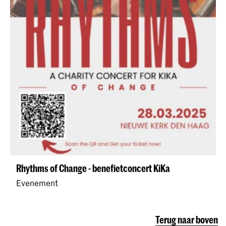
Rhythms of Change - benefietconcert KiKa
Evenement
Terug naar boven