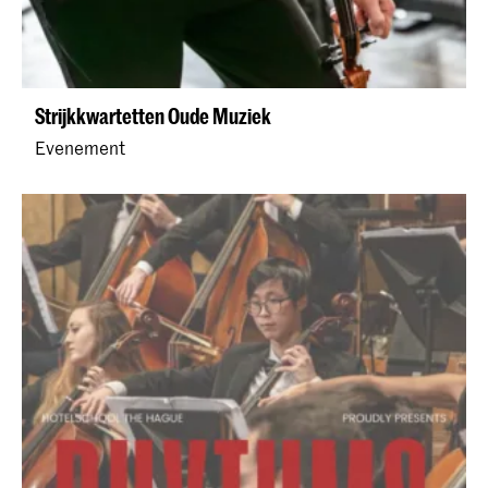
Strijkkwartetten Oude Muziek
Evenement