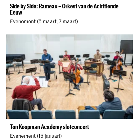
Side by Side: Rameau – Orkest van de Achttiende
Eeuw
Evenement (5 maart, 7 maart)
Ton Koopman Academy slotconcert
Evenement (15 januari)