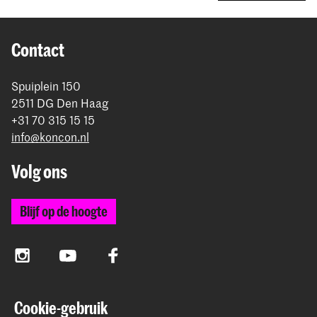
Contact
Spuiplein 150
2511 DG Den Haag
+31 70 315 15 15
info@koncon.nl
Volg ons
Blijf op de hoogte
Instagram
YouTube
Facebook
Cookie-gebruik