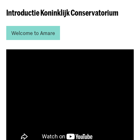
Introductie Koninklijk Conservatorium
Welcome to Amare