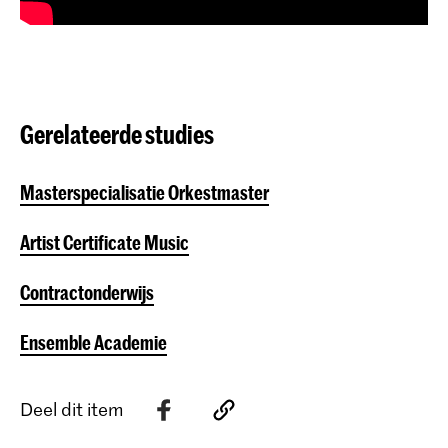
Gerelateerde studies
Masterspecialisatie Orkestmaster
Artist Certificate Music
Contractonderwijs
Ensemble Academie
Deel dit item