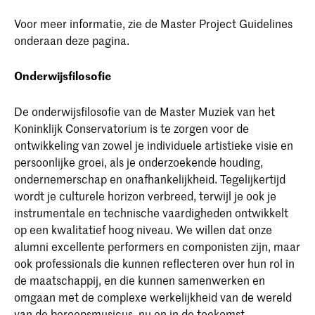
Voor meer informatie, zie de Master Project Guidelines
onderaan deze pagina.
Onderwijsfilosofie
De onderwijsfilosofie van de Master Muziek van het
Koninklijk Conservatorium is te zorgen voor de
ontwikkeling van zowel je individuele artistieke visie en
persoonlijke groei, als je onderzoekende houding,
ondernemerschap en onafhankelijkheid. Tegelijkertijd
wordt je culturele horizon verbreed, terwijl je ook je
instrumentale en technische vaardigheden ontwikkelt
op een kwalitatief hoog niveau. We willen dat onze
alumni excellente performers en componisten zijn, maar
ook professionals die kunnen reflecteren over hun rol in
de maatschappij, en die kunnen samenwerken en
omgaan met de complexe werkelijkheid van de wereld
van de beroepsmusicus, nu en in de toekomst.