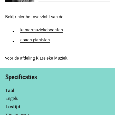
Bekijk hier het overzicht van de
kamermuziekdocenten
coach pianisten
voor de afdeling Klassieke Muziek.
Specificaties
Taal
Engels
Lestijd
75min/ week