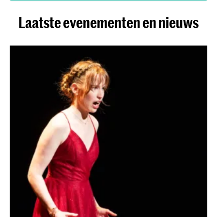
Laatste evenementen en nieuws