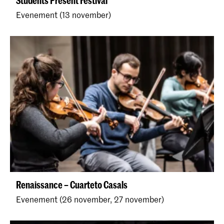
Students Present Festival
Evenement (13 november)
Renaissance – Cuarteto Casals
Evenement (26 november, 27 november)