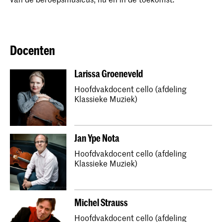
Docenten
Larissa Groeneveld
Hoofdvakdocent cello (afdeling
Klassieke Muziek)
Jan Ype Nota
Hoofdvakdocent cello (afdeling
Klassieke Muziek)
Michel Strauss
Hoofdvakdocent cello (afdeling