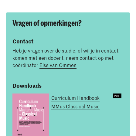
Vragen of opmerkingen?
Contact
Heb je vragen over de studie, of wil je in contact
komen met een docent, neem contact op met
coördinator
Else van Ommen
Downloads
Curriculum Handbook
MMus Classical Music