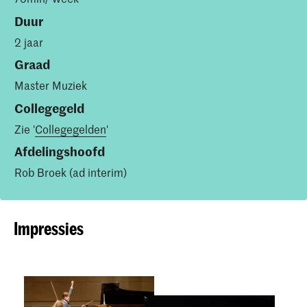
Duur
2 jaar
Graad
Master Muziek
Collegegeld
Zie '
Collegegelden
'
Afdelingshoofd
Rob Broek (ad interim)
Impressies