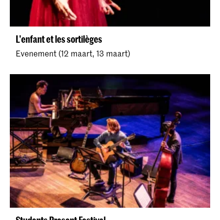
L'enfant et les sortilèges
Evenement (12 maart, 13 maart)