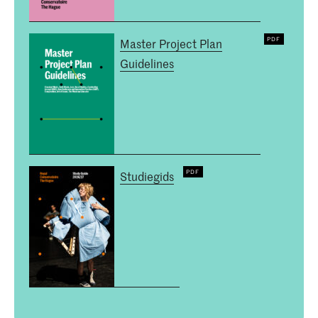
Master Project Plan
Guidelines
Studiegids