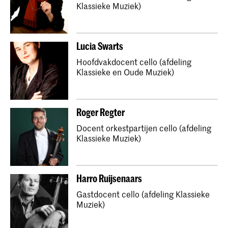
Klassieke Muziek)
Lucia Swarts
Hoofdvakdocent cello (afdeling
Klassieke en Oude Muziek)
Roger Regter
Docent orkestpartijen cello (afdeling
Klassieke Muziek)
Harro Ruijsenaars
Gastdocent cello (afdeling Klassieke
Muziek)