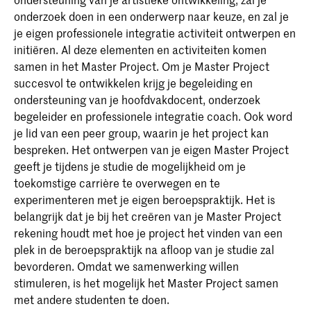
onderzoek doen in een onderwerp naar keuze, en zal je
je eigen professionele integratie activiteit ontwerpen en
initiëren. Al deze elementen en activiteiten komen
samen in het Master Project. Om je Master Project
succesvol te ontwikkelen krijg je begeleiding en
ondersteuning van je hoofdvakdocent, onderzoek
begeleider en professionele integratie coach. Ook word
je lid van een peer group, waarin je het project kan
bespreken. Het ontwerpen van je eigen Master Project
geeft je tijdens je studie de mogelijkheid om je
toekomstige carrière te overwegen en te
experimenteren met je eigen beroepspraktijk. Het is
belangrijk dat je bij het creëren van je Master Project
rekening houdt met hoe je project het vinden van een
plek in de beroepspraktijk na afloop van je studie zal
bevorderen. Omdat we samenwerking willen
stimuleren, is het mogelijk het Master Project samen
met andere studenten te doen.