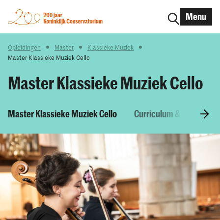
Menu
Opleidingen
Master
Klassieke Muziek
Master Klassieke Muziek Cello
Master Klassieke Muziek Cello
Master Klassieke Muziek Cello
Curriculum & Vakken