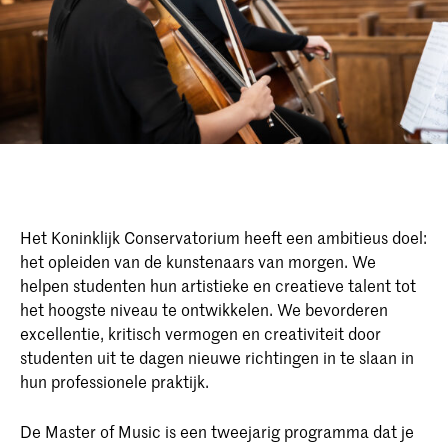
Het Koninklijk Conservatorium heeft een ambitieus doel:
het opleiden van de kunstenaars van morgen. We
helpen studenten hun artistieke en creatieve talent tot
het hoogste niveau te ontwikkelen. We bevorderen
excellentie, kritisch vermogen en creativiteit door
studenten uit te dagen nieuwe richtingen in te slaan in
hun professionele praktijk.
De Master of Music is een tweejarig programma dat je