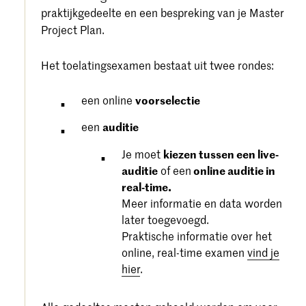
praktijkgedeelte en een bespreking van je Master
Project Plan.
Het toelatingsexamen bestaat uit twee rondes:
een online
voorselectie
een
auditie
Je moet
kiezen tussen een live-
auditie
of een
online auditie in
real-time.
Meer informatie en data worden
later toegevoegd.
Praktische informatie over het
online, real-time examen
vind je
hier
.