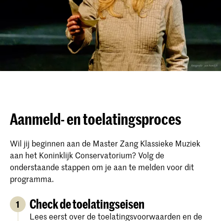
Aanmeld- en toelatingsproces
Wil jij beginnen aan de Master Zang Klassieke Muziek
aan het Koninklijk Conservatorium? Volg de
onderstaande stappen om je aan te melden voor dit
programma.
Check de toelatingseisen
1
Lees eerst over de toelatingsvoorwaarden en de