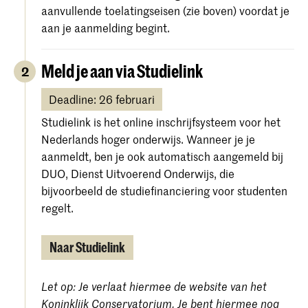
aanvullende toelatingseisen (zie boven) voordat je
aan je aanmelding begint.
Meld je aan via Studielink
2
Deadline: 26 februari
Studielink is het online inschrijfsysteem voor het
Nederlands hoger onderwijs. Wanneer je je
aanmeldt, ben je ook automatisch aangemeld bij
DUO, Dienst Uitvoerend Onderwijs, die
bijvoorbeeld de studiefinanciering voor studenten
regelt.
Naar Studielink
Let op: Je verlaat hiermee de website van het
Koninklijk Conservatorium. Je bent hiermee nog