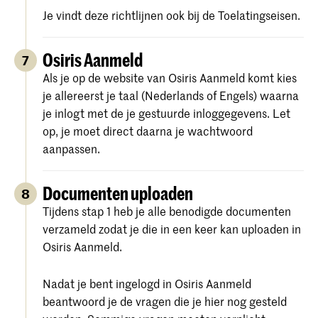
Je vindt deze richtlijnen ook bij de Toelatingseisen.
Osiris Aanmeld
7
Als je op de website van Osiris Aanmeld komt kies
je allereerst je taal (Nederlands of Engels) waarna
je inlogt met de je gestuurde inloggegevens. Let
op, je moet direct daarna je wachtwoord
aanpassen.
Documenten uploaden
8
Tijdens stap 1 heb je alle benodigde documenten
verzameld zodat je die in een keer kan uploaden in
Osiris Aanmeld.
Nadat je bent ingelogd in Osiris Aanmeld
beantwoord je de vragen die je hier nog gesteld