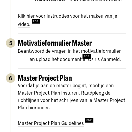
Klik hier voor instructies voor het maken van je
video.
Motivatieformulier Master
5
Beantwoord de vragen in het
motivatieformulier
en upload het document in Osiris Aanmeld.
Master Project Plan
6
Voordat je aan de master begint, moet je een
Master Project Plan insturen. Raadpleeg de
richtlijnen voor het schrijven van je Master Project
Plan hieronder.
Master Project Plan Guidelines