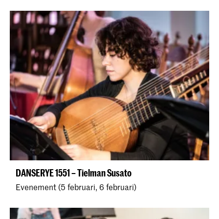
DANSERYE 1551 – Tielman Susato
Evenement (5 februari, 6 februari)