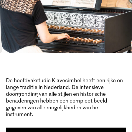
De hoofdvakstudie Klavecimbel heeft een rijke en
lange traditie in Nederland. De intensieve
doorgronding van alle stijlen en historische
benaderingen hebben een compleet beeld
gegeven van alle mogelijkheden van het
instrument.