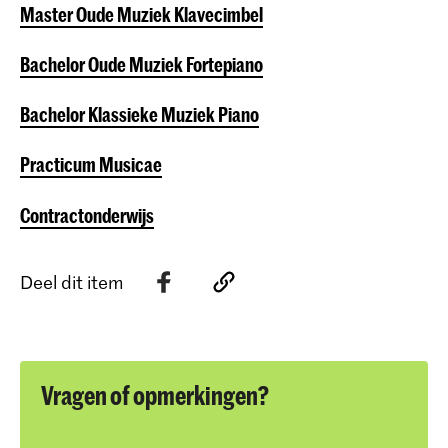
Master Oude Muziek Klavecimbel
Bachelor Oude Muziek Fortepiano
Bachelor Klassieke Muziek Piano
Practicum Musicae
Contractonderwijs
Deel dit item
Vragen of opmerkingen?