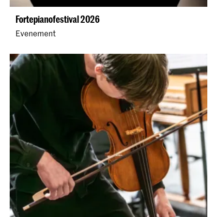
Fortepianofestival 2026
Evenement