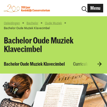
Menu
Opleidingen
Bachelor
Oude Muziek
Bachelor Oude Muziek Klavecimbel
Bachelor Oude Muziek
Klavecimbel
Bachelor Oude Muziek Klavecimbel
Curriculum & Vakk