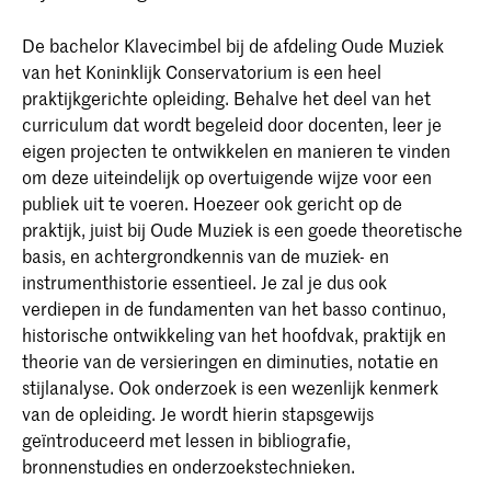
De bachelor Klavecimbel bij de afdeling Oude Muziek
van het Koninklijk Conservatorium is een heel
praktijkgerichte opleiding. Behalve het deel van het
curriculum dat wordt begeleid door docenten, leer je
eigen projecten te ontwikkelen en manieren te vinden
om deze uiteindelijk op overtuigende wijze voor een
publiek uit te voeren. Hoezeer ook gericht op de
praktijk, juist bij Oude Muziek is een goede theoretische
basis, en achtergrondkennis van de muziek- en
instrumenthistorie essentieel. Je zal je dus ook
verdiepen in de fundamenten van het basso continuo,
historische ontwikkeling van het hoofdvak, praktijk en
theorie van de versieringen en diminuties, notatie en
stijlanalyse. Ook onderzoek is een wezenlijk kenmerk
van de opleiding. Je wordt hierin stapsgewijs
geïntroduceerd met lessen in bibliografie,
bronnenstudies en onderzoekstechnieken.