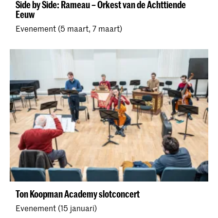
Side by Side: Rameau – Orkest van de Achttiende
Eeuw
Evenement (5 maart, 7 maart)
Ton Koopman Academy slotconcert
Evenement (15 januari)