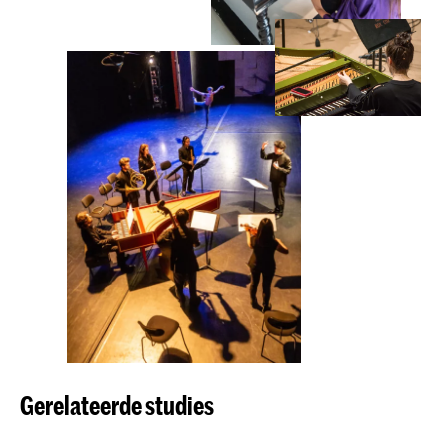
Gerelateerde studies