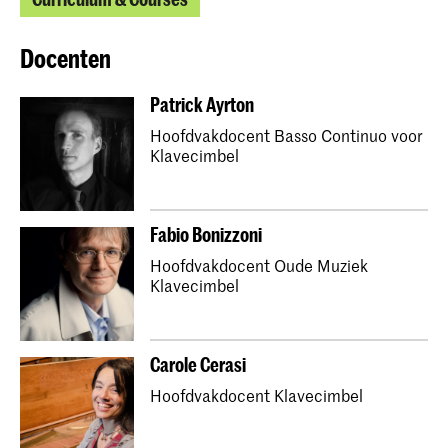
Docenten
Patrick Ayrton
Hoofdvakdocent Basso Continuo voor
Klavecimbel
Fabio Bonizzoni
Hoofdvakdocent Oude Muziek
Klavecimbel
Carole Cerasi
Hoofdvakdocent Klavecimbel