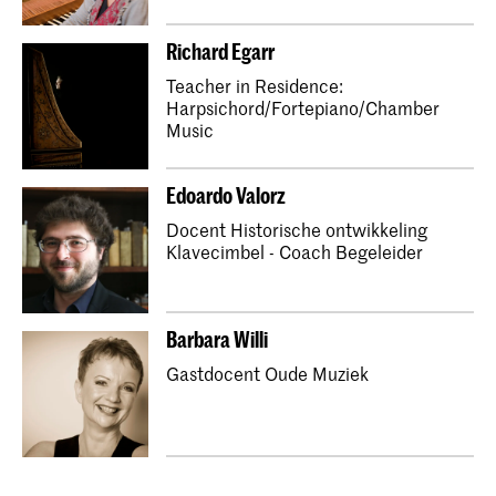
Richard Egarr
Teacher in Residence:
Harpsichord/Fortepiano/Chamber
Music
Edoardo Valorz
Docent Historische ontwikkeling
Klavecimbel - Coach Begeleider
Barbara Willi
Gastdocent Oude Muziek