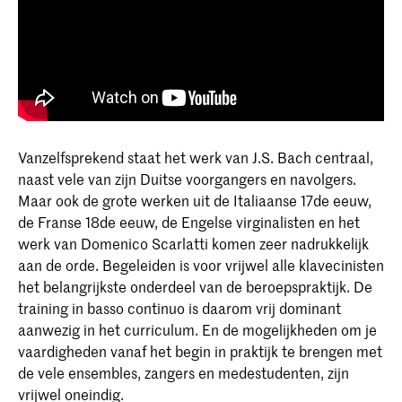
Vanzelfsprekend staat het werk van J.S. Bach centraal,
naast vele van zijn Duitse voorgangers en navolgers.
Maar ook de grote werken uit de Italiaanse 17de eeuw,
de Franse 18de eeuw, de Engelse virginalisten en het
werk van Domenico Scarlatti komen zeer nadrukkelijk
aan de orde. Begeleiden is voor vrijwel alle klavecinisten
het belangrijkste onderdeel van de beroepspraktijk. De
training in basso continuo is daarom vrij dominant
aanwezig in het curriculum. En de mogelijkheden om je
vaardigheden vanaf het begin in praktijk te brengen met
de vele ensembles, zangers en medestudenten, zijn
vrijwel oneindig.