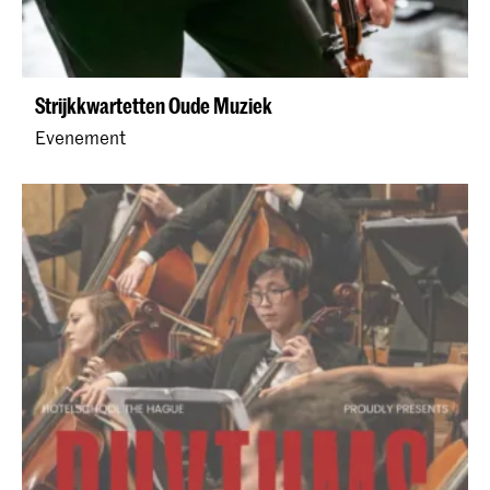
Strijkkwartetten Oude Muziek
Evenement