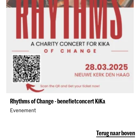
Rhythms of Change - benefietconcert KiKa
Evenement
Terug naar boven