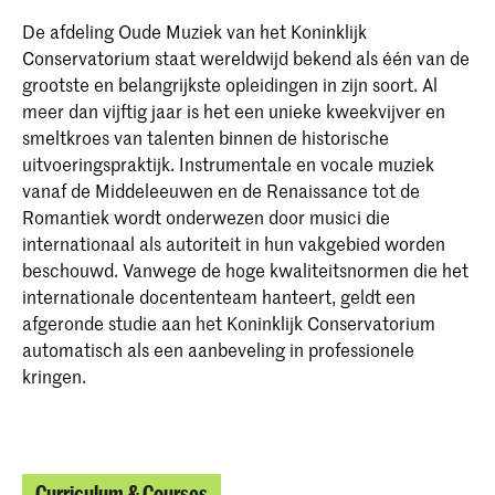
De afdeling Oude Muziek van het Koninklijk
Conservatorium staat wereldwijd bekend als één van de
grootste en belangrijkste opleidingen in zijn soort. Al
meer dan vijftig jaar is het een unieke kweekvijver en
smeltkroes van talenten binnen de historische
uitvoeringspraktijk. Instrumentale en vocale muziek
vanaf de Middeleeuwen en de Renaissance tot de
Romantiek wordt onderwezen door musici die
internationaal als autoriteit in hun vakgebied worden
beschouwd. Vanwege de hoge kwaliteitsnormen die het
internationale docententeam hanteert, geldt een
afgeronde studie aan het Koninklijk Conservatorium
automatisch als een aanbeveling in professionele
kringen.
Curriculum & Courses