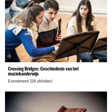
Crossing Bridges: Geschiedenis van het
muziekonderwijs
Evenement (28 oktober)