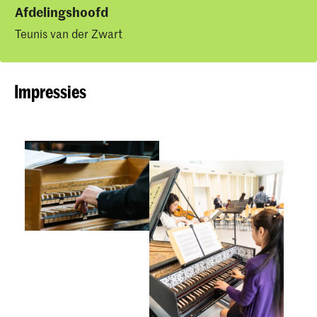
Afdelingshoofd
Teunis van der Zwart
Impressies