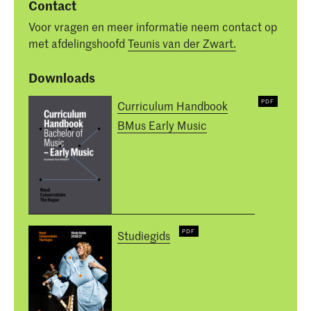
Contact
Voor vragen en meer informatie neem contact op
met afdelingshoofd
Teunis van der Zwart.
Downloads
Curriculum Handbook
BMus Early Music
Studiegids