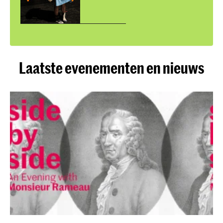
Laatste evenementen en nieuws