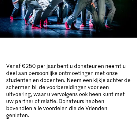
Vanaf €250 per jaar bent u donateur en neemt u
deel aan persoonlijke ontmoetingen met onze
studenten en docenten. Neem een kijkje achter de
schermen bij de voorbereidingen voor een
uitvoering, waar u vervolgens ook heen kunt met
uw partner of relatie. Donateurs hebben
bovendien alle voordelen die de Vrienden
genieten.