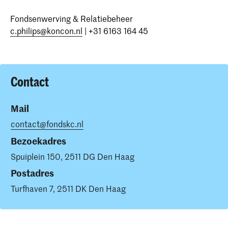
Fondsenwerving & Relatiebeheer
c.philips@koncon.nl
| +31 6163 164 45
Contact
Mail
contact@fondskc.nl
Bezoekadres
Spuiplein 150, 2511 DG Den Haag
Postadres
Turfhaven 7, 2511 DK Den Haag