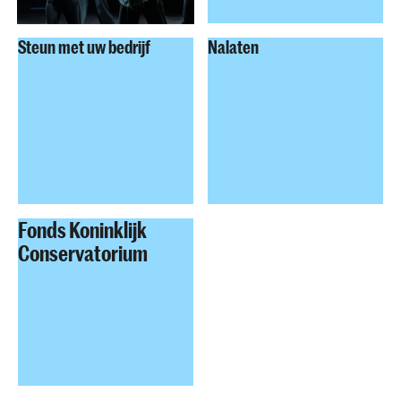
Steun met uw bedrijf
Nalaten
Fonds Koninklijk
Conservatorium