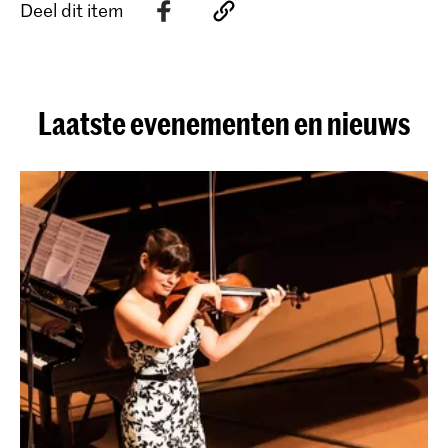
Deel dit item
Laatste evenementen en nieuws