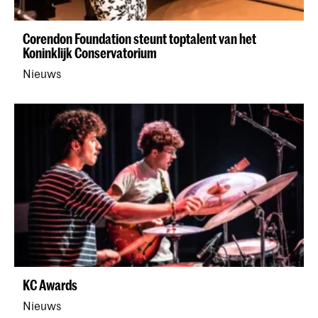
Corendon Foundation steunt toptalent van het
Koninklijk Conservatorium
Nieuws
KC Awards
Nieuws