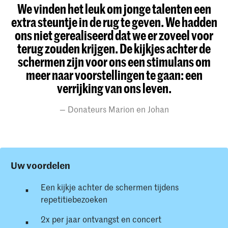
We vinden het leuk om jonge talenten een
extra steuntje in de rug te geven. We hadden
ons niet gerealiseerd dat we er zoveel voor
terug zouden krijgen. De kijkjes achter de
schermen zijn voor ons een stimulans om
meer naar voorstellingen te gaan: een
verrijking van ons leven.
Donateurs Marion en Johan
Uw voordelen
Een kijkje achter de schermen tijdens
repetitiebezoeken
2x per jaar ontvangst en concert