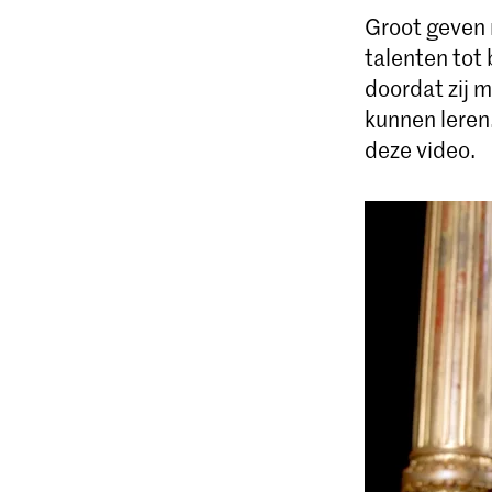
Groot geven 
talenten tot
doordat zij 
kunnen leren
deze video.