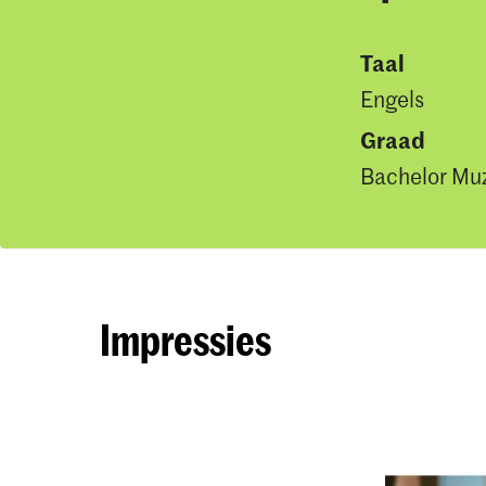
Taal
Engels
Graad
Bachelor Mu
Impressies