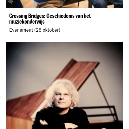
Crossing Bridges: Geschiedenis van het
muziekonderwijs
Evenement (28 oktober)