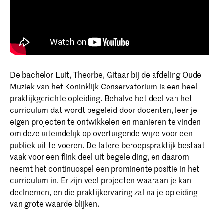
De bachelor Luit, Theorbe, Gitaar bij de afdeling Oude
Muziek van het Koninklijk Conservatorium is een heel
praktijkgerichte opleiding. Behalve het deel van het
curriculum dat wordt begeleid door docenten, leer je
eigen projecten te ontwikkelen en manieren te vinden
om deze uiteindelijk op overtuigende wijze voor een
publiek uit te voeren. De latere beroepspraktijk bestaat
vaak voor een flink deel uit begeleiding, en daarom
neemt het continuospel een prominente positie in het
curriculum in. Er zijn veel projecten waaraan je kan
deelnemen, en die praktijkervaring zal na je opleiding
van grote waarde blijken.