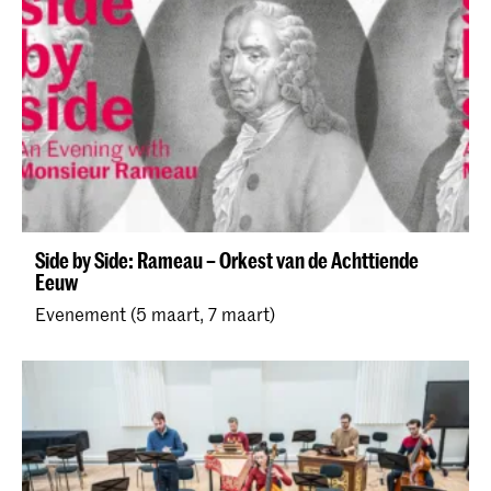
Side by Side: Rameau – Orkest van de Achttiende
Eeuw
Evenement (5 maart, 7 maart)