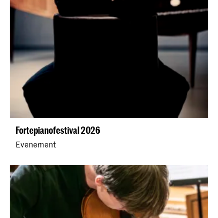
Fortepianofestival 2026
Evenement