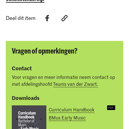
Deel dit item
Vragen of opmerkingen?
Contact
Voor vragen en meer informatie neem contact op
met afdelingshoofd
Teunis van der Zwart.
Downloads
Curriculum Handbook
BMus Early Music