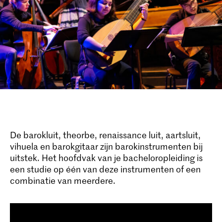
De barokluit, theorbe, renaissance luit, aartsluit,
vihuela en barokgitaar zijn barokinstrumenten bij
uitstek. Het hoofdvak van je bacheloropleiding is
een studie op één van deze instrumenten of een
combinatie van meerdere.