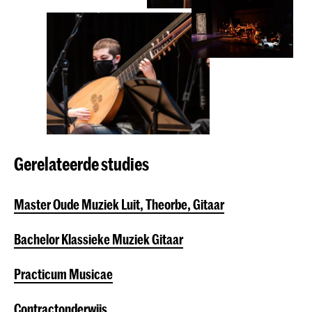
Gerelateerde studies
Master Oude Muziek Luit, Theorbe, Gitaar
Bachelor Klassieke Muziek Gitaar
Practicum Musicae
Contractonderwijs