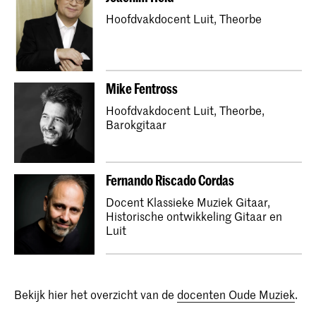
Hoofdvakdocent Luit, Theorbe
Mike Fentross
Hoofdvakdocent Luit, Theorbe,
Barokgitaar
Fernando Riscado Cordas
Docent Klassieke Muziek Gitaar,
Historische ontwikkeling Gitaar en
Luit
Bekijk hier het overzicht van de
docenten Oude Muziek
.