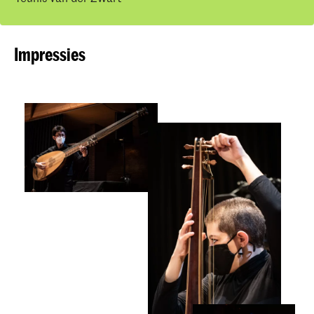
Impressies