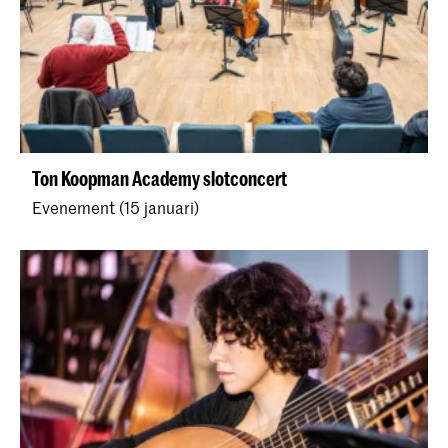
Ton Koopman Academy slotconcert
Evenement (15 januari)