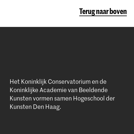
Terug naar boven
Het Koninklijk Conservatorium en de
Koninklijke Academie van Beeldende
Kunsten vormen samen Hogeschool der
Kunsten Den Haag.