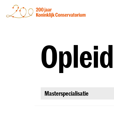
Oplei
Masterspecialisatie