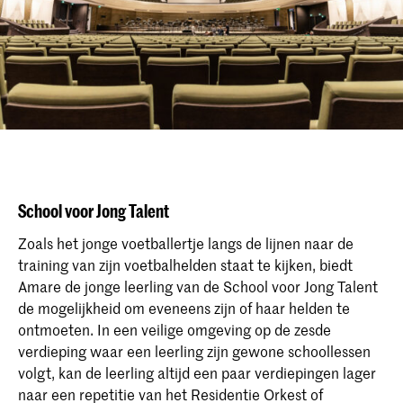
School voor Jong Talent
Zoals het jonge voetballertje langs de lijnen naar de
training van zijn voetbalhelden staat te kijken, biedt
Amare de jonge leerling van de School voor Jong Talent
de mogelijkheid om eveneens zijn of haar helden te
ontmoeten. In een veilige omgeving op de zesde
verdieping waar een leerling zijn gewone schoollessen
volgt, kan de leerling altijd een paar verdiepingen lager
naar een repetitie van het Residentie Orkest of