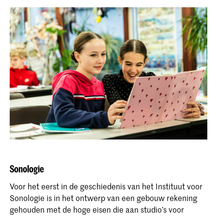
Sonologie
Voor het eerst in de geschiedenis van het Instituut voor
Sonologie is in het ontwerp van een gebouw rekening
gehouden met de hoge eisen die aan studio’s voor