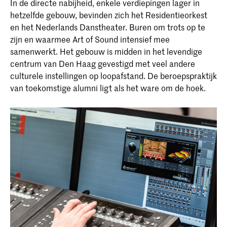
In de directe nabijheid, enkele verdiepingen lager in
hetzelfde gebouw, bevinden zich het Residentieorkest
en het Nederlands Danstheater. Buren om trots op te
zijn en waarmee Art of Sound intensief mee
samenwerkt. Het gebouw is midden in het levendige
centrum van Den Haag gevestigd met veel andere
culturele instellingen op loopafstand. De beroepspraktijk
van toekomstige alumni ligt als het ware om de hoek.