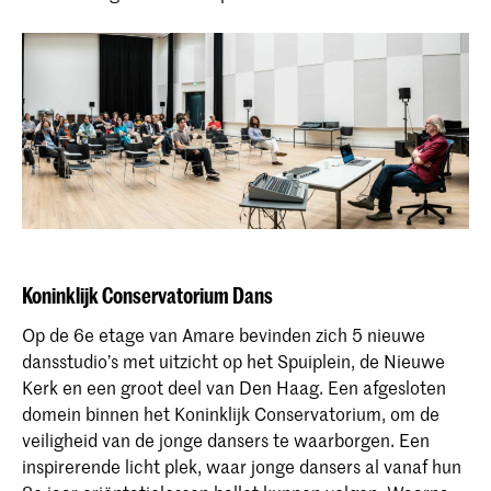
Koninklijk Conservatorium Dans
Op de 6e etage van Amare bevinden zich 5 nieuwe
dansstudio’s met uitzicht op het Spuiplein, de Nieuwe
Kerk en een groot deel van Den Haag. Een afgesloten
domein binnen het Koninklijk Conservatorium, om de
veiligheid van de jonge dansers te waarborgen. Een
inspirerende licht plek, waar jonge dansers al vanaf hun