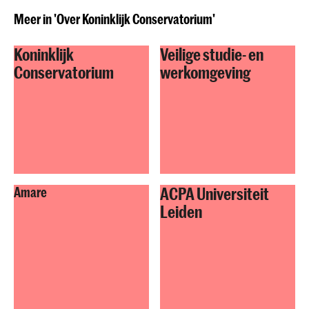
Meer in 'Over Koninklijk Conservatorium'
Koninklijk
Veilige studie- en
Conservatorium
werkomgeving
ACPA Universiteit
Amare
Leiden