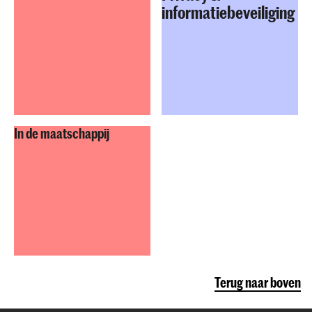
informatiebeveiliging
In de maatschappij
Terug naar boven