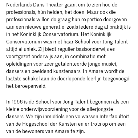
Nederlands Dans Theater gaan, om te zien hoe de
professionals, hún helden, het doen. Maar ook die
professionals willen dolgraag hun expertise doorgeven
aan een nieuwe generatie, zoals iedere dag al praktijk is
in het Koninklijk Conservatorium. Het Koninklijk
Conservatorium was met haar School voor Jong Talent
altijd al uniek. Zij biedt regulier basisonderwijs en
voortgezet onderwijs aan, in combinatie met
opleidingen voor zeer getalenteerde jonge musici,
dansers en beeldend kunstenaars. In Amare wordt de
laatste schakel aan de doorlopende leerlijn toegevoegd:
het beroepenveld.
In 1956 is de School voor Jong Talent begonnen als een
kleine onderwijsvoorziening voor de allerjongste
dansers. We zijn inmiddels een volwassen Interfaculteit
van de Hogeschool der Kunsten en er trots op om een
van de bewoners van Amare te zijn.