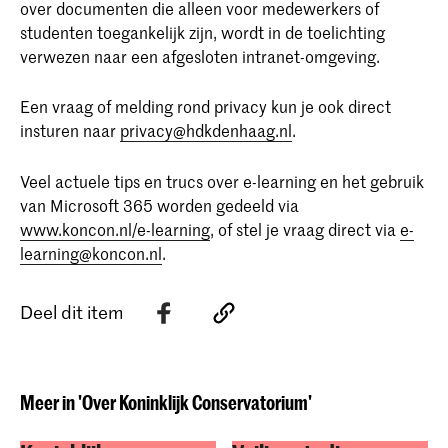
over documenten die alleen voor medewerkers of
studenten toegankelijk zijn, wordt in de toelichting
verwezen naar een afgesloten intranet-omgeving.
Een vraag of melding rond privacy kun je ook direct
insturen naar
privacy@hdkdenhaag.nl
.
Veel actuele tips en trucs over e-learning en het gebruik
van Microsoft 365 worden gedeeld via
www.koncon.nl/e-learning
, of stel je vraag direct via
e-
learning@koncon.nl
.
Deel dit item
Meer in 'Over Koninklijk Conservatorium'