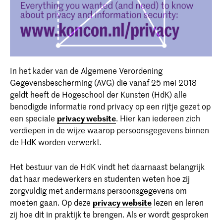
In het kader van de Algemene Verordening
Gegevensbescherming (AVG) die vanaf 25 mei 2018
geldt heeft de Hogeschool der Kunsten (HdK) alle
benodigde informatie rond privacy op een rijtje gezet op
een speciale
privacy website
. Hier kan iedereen zich
verdiepen in de wijze waarop persoonsgegevens binnen
de HdK worden verwerkt.
Het bestuur van de HdK vindt het daarnaast belangrijk
dat haar medewerkers en studenten weten hoe zij
zorgvuldig met andermans persoonsgegevens om
moeten gaan. Op deze
privacy website
lezen en leren
zij hoe dit in praktijk te brengen. Als er wordt gesproken