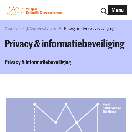
Menu
Over Koninklijk Conservatorium
Privacy & informatiebeveiliging
Privacy & informatiebeveiliging
Privacy & informatiebeveiliging