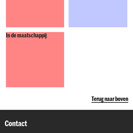
In de maatschappij
Terug naar boven
Contact