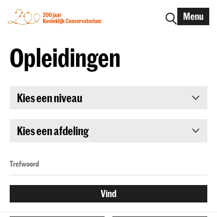
Menu
Opleidingen
Kies een niveau
Kies een afdeling