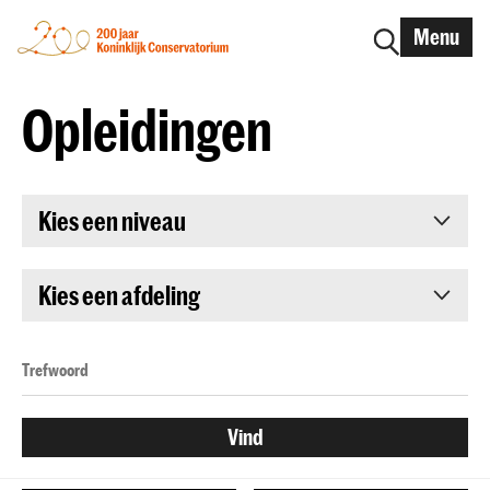
Menu
Opleidingen
Kies een niveau
Kies een afdeling