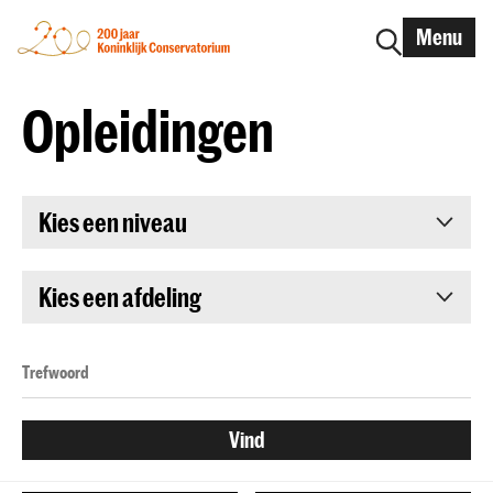
Menu
Opleidingen
Kies een niveau
Kies een afdeling