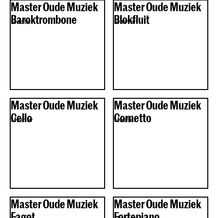
Master Oude Muziek
Master Oude Muziek
Baroktrombone
Blokfluit
Master
Master
Master Oude Muziek
Master Oude Muziek
Cello
Cornetto
Master
Master
Master Oude Muziek
Master Oude Muziek
Fagot
Fortepiano