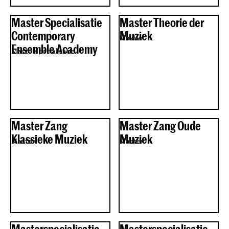
Master Specialisatie
Master Theorie der
Contemporary
Muziek
Master
Ensemble Academy
Masterspecialisatie
Master Zang
Master Zang Oude
Klassieke Muziek
Muziek
Master
Master