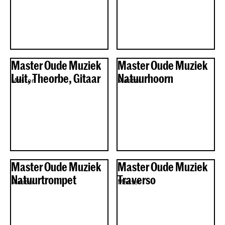
Master Oude Muziek
Master Oude Muziek
Luit, Theorbe, Gitaar
Natuurhoorn
Master
Master
Master Oude Muziek
Master Oude Muziek
Natuurtrompet
Traverso
Master
Master