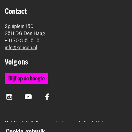
Contact
Spuiplein 150
2511 DG Den Haag
+31 70 315 15 15
info@koncon.nl
Volg ons
Blijf op de hoogte
Instagram
YouTube
Facebook
Het Koninklijk Conservatorium en de Koninklijke
Academie van Beeldende Kunsten vormen samen
Cookie-gebruik