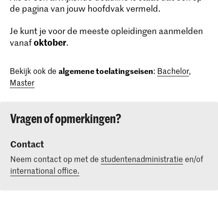
de pagina van jouw hoofdvak vermeld.
Je kunt je voor de meeste opleidingen aanmelden
oktober
vanaf
.
Bekijk ook de
algemene toelatingseisen
:
Bachelor
,
Master
Vragen of opmerkingen?
Contact
Neem contact op met de
studentenadministratie
en/of
international office.