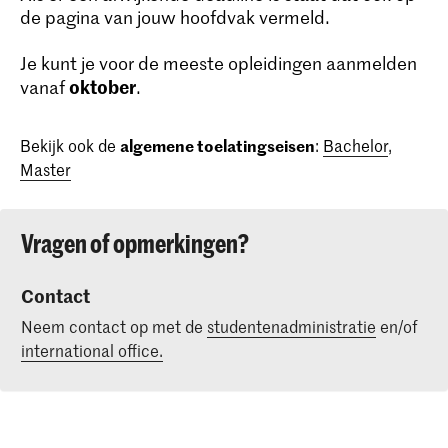
de pagina van jouw hoofdvak vermeld.
Je kunt je voor de meeste opleidingen aanmelden
oktober
vanaf
.
Bekijk ook de
algemene toelatingseisen
:
Bachelor
,
Master
Vragen of opmerkingen?
Contact
Neem contact op met de
studentenadministratie
en/of
international office.